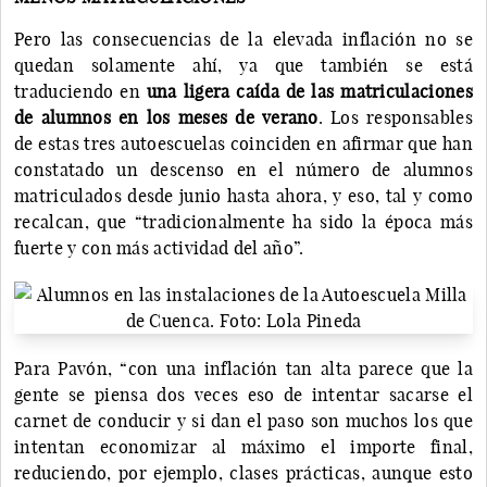
Pero las consecuencias de la elevada inflación no se
quedan solamente ahí, ya que también se está
traduciendo en
una ligera caída de las matriculaciones
de alumnos en los meses de verano
. Los responsables
de estas tres autoescuelas coinciden en afirmar que han
constatado un descenso en el número de alumnos
matriculados desde junio hasta ahora, y eso, tal y como
recalcan, que “tradicionalmente ha sido la época más
fuerte y con más actividad del año”.
Para Pavón, “con una inflación tan alta parece que la
gente se piensa dos veces eso de intentar sacarse el
carnet de conducir y si dan el paso son muchos los que
intentan economizar al máximo el importe final,
reduciendo, por ejemplo, clases prácticas, aunque esto