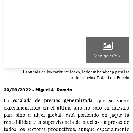
Ver galería >
La subida de los carburantes es, todo un handicap para las
autoescuelas. Foto: Lola Pineda
29/08/2022 - Miguel A. Ramón
La
escalada de precios generalizada
, que se viene
experimentando en el último año no solo en nuestro
país sino a nivel global, está poniendo en jaque la
rentabilidad y la supervivencia de muchas empresas de
todos los sectores productivos, aunque especialmente