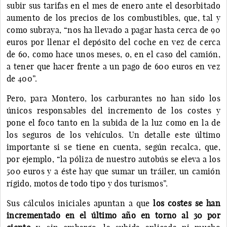
subir sus tarifas en el mes de enero ante el desorbitado
aumento de los precios de los combustibles, que, tal y
como subraya, “nos ha llevado a pagar hasta cerca de 90
euros por llenar el depósito del coche en vez de cerca
de 60, como hace unos meses, o, en el caso del camión,
a tener que hacer frente a un pago de 600 euros en vez
de 400”.
Pero, para Montero, los carburantes no han sido los
únicos responsables del incremento de los costes y
pone el foco tanto en la subida de la luz como en la de
los seguros de los vehículos. Un detalle este último
importante si se tiene en cuenta, según recalca, que,
por ejemplo, “la póliza de nuestro autobús se eleva a los
500 euros y a éste hay que sumar un tráiler, un camión
rígido, motos de todo tipo y dos turismos”.
Sus cálculos iniciales apuntan a que
los costes se han
incrementado en el último año en torno al 30 por