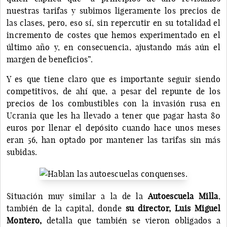
nuestras tarifas y subimos ligeramente los precios de
las clases, pero, eso sí, sin repercutir en su totalidad el
incremento de costes que hemos experimentado en el
último año y, en consecuencia, ajustando más aún el
margen de beneficios”.
Y es que tiene claro que es importante seguir siendo
competitivos, de ahí que, a pesar del repunte de los
precios de los combustibles con la invasión rusa en
Ucrania que les ha llevado a tener que pagar hasta 80
euros por llenar el depósito cuando hace unos meses
eran 56, han optado por mantener las tarifas sin más
subidas.
Situación muy similar a la de la
Autoescuela Milla
,
también de la capital, donde
su director, Luis Miguel
Montero,
detalla que también se vieron obligados a