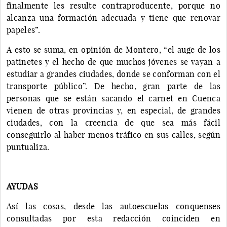
finalmente les resulte contraproducente, porque no
alcanza una formación adecuada y tiene que renovar
papeles”.
A esto se suma, en opinión de Montero, “el auge de los
patinetes y el hecho de que muchos jóvenes se vayan a
estudiar a grandes ciudades, donde se conforman con el
transporte público”. De hecho, gran parte de las
personas que se están sacando el carnet en Cuenca
vienen de otras provincias y, en especial, de grandes
ciudades, con la creencia de que sea más fácil
conseguirlo al haber menos tráfico en sus calles, según
puntualiza.
AYUDAS
Así las cosas, desde las autoescuelas conquenses
consultadas por esta redacción coinciden en