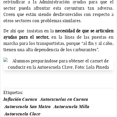
reivindicar a la Administración ayudas para que el
sector pueda afrontar esta coyuntura tan adversa.
Creen que están siendo desfavorecidos con respecto a
otros sectores con problemas similares.
De ahí que insistan en la
necesidad de que se articulen
ayudas para el sector,
en la línea de las puestas en
marcha para los transportistas, porque “al fin y al cabo,
tienen una alta dependencia de los carburantes”.
Etiquetas:
Inflación Cuenca
Autoescuelas en Cuenca
Autoescuela San Mateo
Autoescuela Milla
Autoescuela Clave