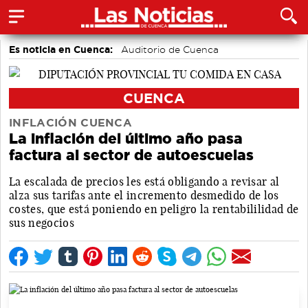
Es noticia en Cuenca:
Auditorio de Cuenca
CUENCA
INFLACIÓN CUENCA
La inflación del último año pasa
factura al sector de autoescuelas
La escalada de precios les está obligando a revisar al
alza sus tarifas ante el incremento desmedido de los
costes, que está poniendo en peligro la rentabililidad de
sus negocios