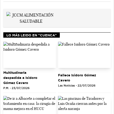
LO MÁS LEIDO EN "CUENCA"
Multitudinaria
Fallece Isidoro Gómez
despedida a Isidoro
Cavero
Gómez Cavero
Las Noticias - 22/07/2026
P.M. - 23/07/2026