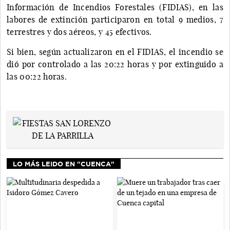
Información de Incendios Forestales (FIDIAS), en las
labores de extinción participaron en total 9 medios, 7
terrestres y dos aéreos, y 45 efectivos.
Si bien, según actualizaron en el FIDIAS, el incendio se
dió por controlado a las 20:22 horas y por extinguido a
las 00:22 horas.
LO MÁS LEIDO EN "CUENCA"