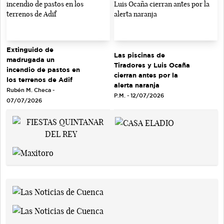
Extinguido de
Las piscinas de
madrugada un
Tiradores y Luis Ocaña
incendio de pastos en
cierran antes por la
los terrenos de Adif
alerta naranja
Rubén M. Checa -
P.M. - 12/07/2026
07/07/2026