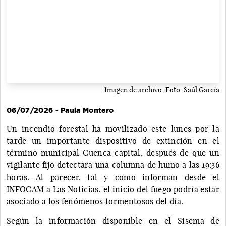
Imagen de archivo. Foto: Saúl García
06/07/2026 - Paula Montero
Un incendio forestal ha movilizado este lunes por la
tarde un importante dispositivo de extinción en el
término municipal Cuenca capital, después de que un
vigilante fijo detectara una columna de humo a las 19:36
horas. Al parecer, tal y como informan desde el
INFOCAM a Las Noticias, el inicio del fuego podría estar
asociado a los fenómenos tormentosos del día.
Según la información disponible en el Sisema de