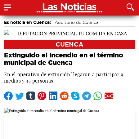
Es noticia en Cuenca:
Auditorio de Cuenca
CUENCA
Extinguido el incendio en el término
municipal de Cuenca
En el operativo de extinción llegaron a participar 9
medios y 45 personas