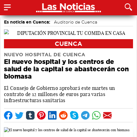
Es noticia en Cuenca:
Auditorio de Cuenca
CUENCA
NUEVO HOSPITAL DE CUENCA
El nuevo hospital y los centros de
salud de la capital se abastecerán con
biomasa
El Consejo de Gobierno aprobará este martes un
contrato de 12 millones de euros para varias
infraestructuras sanitarias