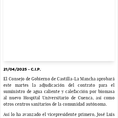
21/04/2025 - C.I.P.
El Consejo de Gobierno de Castilla-La Mancha aprobará
este martes la adjudicación del contrato para el
suministro de agua caliente y calefacción por biomasa
al nuevo Hospital Universitario de Cuenca, así como
otros centros sanitarios de la comunidad autónoma.
Así lo ha avanzado el vicepresidente primero, José Luis