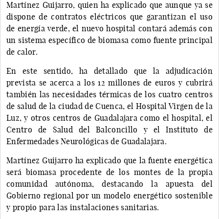
Martínez Guijarro, quien ha explicado que aunque ya se
dispone de contratos eléctricos que garantizan el uso
de energía verde, el nuevo hospital contará además con
un sistema específico de biomasa como fuente principal
de calor.
En este sentido, ha detallado que la adjudicación
prevista se acerca a los 12 millones de euros y cubrirá
también las necesidades térmicas de los cuatro centros
de salud de la ciudad de Cuenca, el Hospital Virgen de la
Luz, y otros centros de Guadalajara como el hospital, el
Centro de Salud del Balconcillo y el Instituto de
Enfermedades Neurológicas de Guadalajara.
Martínez Guijarro ha explicado que la fuente energética
será biomasa procedente de los montes de la propia
comunidad autónoma, destacando la apuesta del
Gobierno regional por un modelo energético sostenible
y propio para las instalaciones sanitarias.