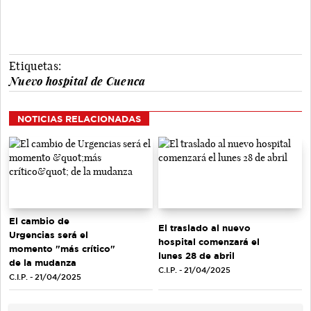
Etiquetas:
Nuevo hospital de Cuenca
NOTICIAS RELACIONADAS
El cambio de
El traslado al nuevo
Urgencias será el
hospital comenzará el
momento "más crítico"
lunes 28 de abril
de la mudanza
C.I.P. - 21/04/2025
C.I.P. - 21/04/2025