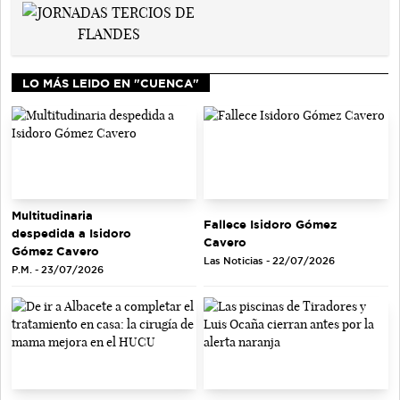
LO MÁS LEIDO EN "CUENCA"
Multitudinaria
Fallece Isidoro Gómez
despedida a Isidoro
Cavero
Gómez Cavero
Las Noticias - 22/07/2026
P.M. - 23/07/2026