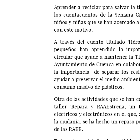
Aprender a reciclar para salvar la 
los cuentacuentos de la Semana Ci
niños y niñas que se han acercado a
con este motivo.
A través del cuento titulado 'Hér
pequeños han aprendido la impo
circular que ayude a mantener la Ti
Ayuntamiento de Cuenca en colabo
la importancia de separar los resi
ayudar a preservar el medio ambient
consumo masivo de plásticos.
Otra de las actividades que se han 
taller 'Repara y RAAEstrena, un 
eléctricos y electrónicos en el que
la ciudanía, se ha hecho un repaso po
de las RAEE.