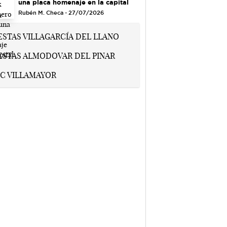
una placa homenaje en la capital
Rubén M. Checa - 27/07/2026