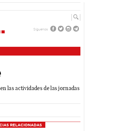
Síguenos
e
en las actividades de las jornadas
CIAS RELACIONADAS