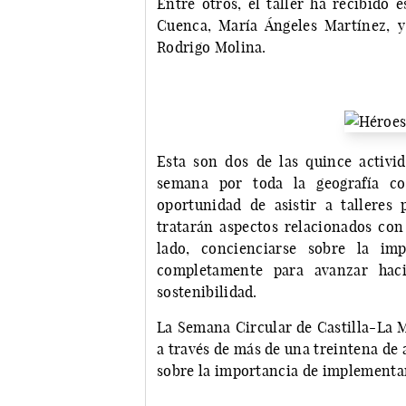
Entre otros, el taller ha recibido 
Cuenca, María Ángeles Martínez, y 
Rodrigo Molina.
Esta son dos de las quince activid
semana por toda la geografía co
oportunidad de asistir a talleres 
tratarán aspectos relacionados con 
lado, concienciarse sobre la imp
completamente para avanzar hac
sostenibilidad.
La Semana Circular de Castilla-La M
a través de más de una treintena de 
sobre la importancia de implementa