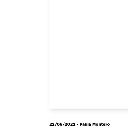
22/06/2022 - Paula Montero