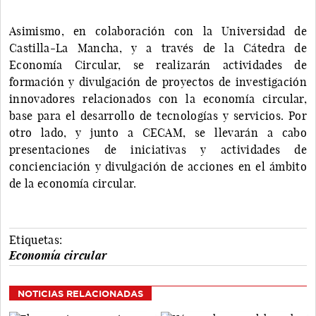
Asimismo, en colaboración con la Universidad de
Castilla-La Mancha, y a través de la Cátedra de
Economía Circular, se realizarán actividades de
formación y divulgación de proyectos de investigación
innovadores relacionados con la economía circular,
base para el desarrollo de tecnologías y servicios. Por
otro lado, y junto a CECAM, se llevarán a cabo
presentaciones de iniciativas y actividades de
concienciación y divulgación de acciones en el ámbito
de la economía circular.
Etiquetas:
Economía circular
NOTICIAS RELACIONADAS