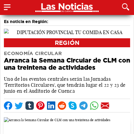
Es noticia en Región:
REGIÓN
ECONOMÍA CIRCULAR
Arranca la Semana Circular de CLM con
una treintena de actividades
Uno de los eventos centrales serán las Jornadas
'Territorios Circulares', que tendrán lugar el 22 y 23 de
junio en el Auditorio de Cuenca