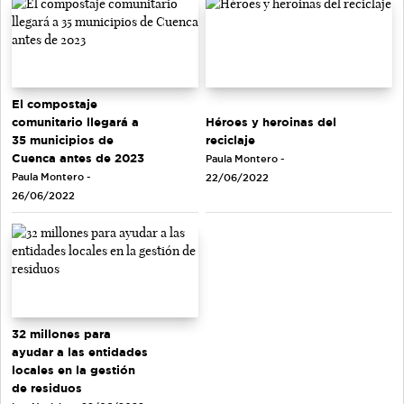
El compostaje
comunitario llegará a
Héroes y heroinas del
35 municipios de
reciclaje
Cuenca antes de 2023
Paula Montero -
Paula Montero -
22/06/2022
26/06/2022
32 millones para
ayudar a las entidades
locales en la gestión
de residuos