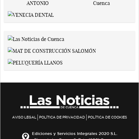
AVISO LEGAL
POLÍTICA DE PRIVACIDAD
POLÍTICA DE COOKIES
Ediciones y Servicios Integrales 2020 S.L.