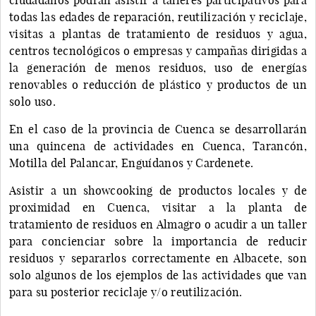
todas las edades de reparación, reutilización y reciclaje,
visitas a plantas de tratamiento de residuos y agua,
centros tecnológicos o empresas y campañas dirigidas a
la generación de menos residuos, uso de energías
renovables o reducción de plástico y productos de un
solo uso.
En el caso de la provincia de Cuenca se desarrollarán
una quincena de actividades en Cuenca, Tarancón,
Motilla del Palancar, Enguídanos y Cardenete.
Asistir a un showcooking de productos locales y de
proximidad en Cuenca, visitar a la planta de
tratamiento de residuos en Almagro o acudir a un taller
para concienciar sobre la importancia de reducir
residuos y separarlos correctamente en Albacete, son
solo algunos de los ejemplos de las actividades que van
para su posterior reciclaje y/o reutilización.