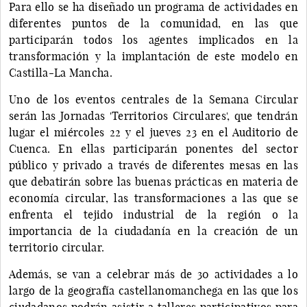
Para ello se ha diseñado un programa de actividades en
diferentes puntos de la comunidad, en las que
participarán todos los agentes implicados en la
transformación y la implantación de este modelo en
Castilla-La Mancha.
Uno de los eventos centrales de la Semana Circular
serán las Jornadas 'Territorios Circulares', que tendrán
lugar el miércoles 22 y el jueves 23 en el Auditorio de
Cuenca. En ellas participarán ponentes del sector
público y privado a través de diferentes mesas en las
que debatirán sobre las buenas prácticas en materia de
economía circular, las transformaciones a las que se
enfrenta el tejido industrial de la región o la
importancia de la ciudadanía en la creación de un
territorio circular.
Además, se van a celebrar más de 30 actividades a lo
largo de la geografía castellanomanchega en las que los
ciudadanos podrán asistir a talleres participativos para