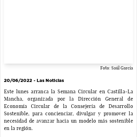
Foto: Saúl García
20/06/2022 - Las Noticias
Este lunes arranca la Semana Circular en Castilla-La
Mancha, organizada por la Dirección General de
Economía Circular de la Consejería de Desarrollo
Sostenible, para concienciar, divulgar y promover la
necesidad de avanzar hacia un modelo más sostenible
en la región.