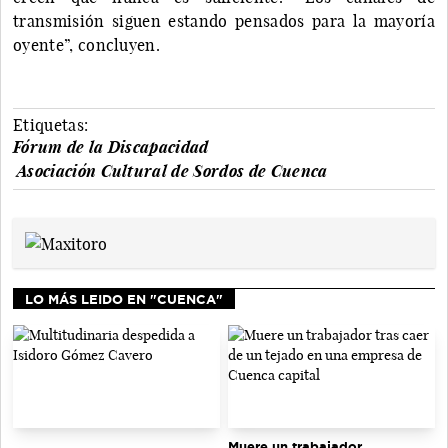
transmisión siguen estando pensados para la mayoría
oyente”, concluyen.
Etiquetas:
Fórum de la Discapacidad
Asociación Cultural de Sordos de Cuenca
LO MÁS LEIDO EN "CUENCA"
Muere un trabajador