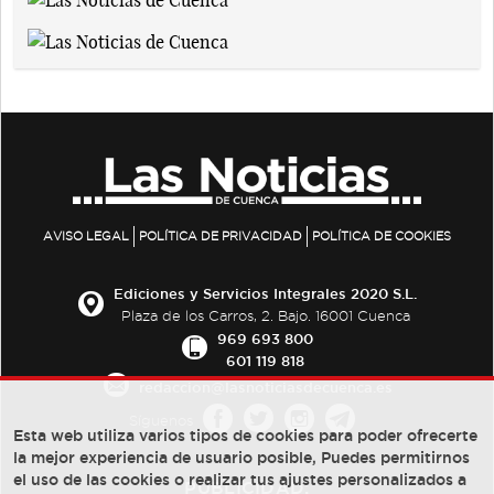
AVISO LEGAL
POLÍTICA DE PRIVACIDAD
POLÍTICA DE COOKIES
Ediciones y Servicios Integrales 2020 S.L.
Plaza de los Carros, 2. Bajo. 16001 Cuenca
969 693 800
601 119 818
redaccion@lasnoticiasdecuenca.es
Síguenos
Esta web utiliza varios tipos de cookies para poder ofrecerte
la mejor experiencia de usuario posible, Puedes permitirnos
el uso de las cookies o realizar tus ajustes personalizados a
PUBLICIDAD: