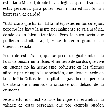
estudiar a Madrid, donde hay colegios especializados en
estas personas, para poder recibir una educación sin
barreras y de calidad.
“Está claro que harían falta intérpretes en los colegios,
pero no los hay y la gente normalmente se va a Madrid,
donde están bien atendidos. Pero lo suyo sería que
pudieran estudiar aquí, y se hicieran grandes en
Cuenca”, señalan.
Fruto de este éxodo, que se produce igualmente a la
hora de buscar un trabajo, el número de sordos que vive
en Cuenca no ha hecho sino reducirse en los últimos
años, y por ejemplo la asociación, que tiene su sede en
la calle Río Gritos de la capital, ha pasado de superar la
treintena de miembros a situarse por debajo de la
quincena.
Pese a ello, el colectivo hace hincapié en reivindicar la
validez de estas personas, que por ejemplo pueden