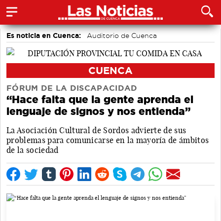
Es noticia en Cuenca:
Auditorio de Cuenca
CUENCA
FÓRUM DE LA DISCAPACIDAD
“Hace falta que la gente aprenda el
lenguaje de signos y nos entienda”
La Asociación Cultural de Sordos advierte de sus
problemas para comunicarse en la mayoría de ámbitos
de la sociedad