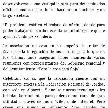
desenvolverse como cualquier otra para determinados
oficios como el de jardinero, barrendero, cocinero y un
largo etcétera.
“El problema está en el trabajo de oficina, donde para
poder trabajar un sordo necesitaría un intérprete que le
ayudara”, admite Escudero.
La asociación no cesa en su empeño de tratar de
favorecer la integración de los sordos, para lo que en
los últimos años aseguran haber mantenido varias
reuniones con representantes del Gobierno regional y
del Ayuntamiento. “Pero la cosa está floja”.
Celebran, eso sí, que la asociación cuente con un
intérprete gracias a la Federación Regional de Sordos,
con sede en Albacete. Y que las nuevas tecnologías les
brindan herramientas para poder comunicarse de gran
utilidad a través de los móviles o de internet. Pero
creen que nunca es suficiente. “Los canales de