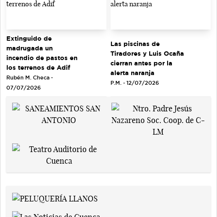
Extinguido de
Las piscinas de
madrugada un
Tiradores y Luis Ocaña
incendio de pastos en
cierran antes por la
los terrenos de Adif
alerta naranja
Rubén M. Checa -
P.M. - 12/07/2026
07/07/2026