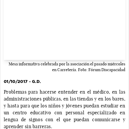
Mesa informativa celebrada por la asociación el pasado miércoles
en Carretería. Foto: Fórum Discapacidad
01/10/2017 - G.D.
Problemas para hacerse entender en el médico, en las
administraciones públicas, en las tiendas y en los bares,
y hasta para que los niños y jóvenes puedan estudiar en
un centro educativo con personal especializado en
lengua de signos con el que puedan comunicarse y
aprender sin barreras.