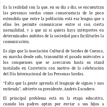
Es la realidad con la que, en su día a día, se encuentran
las personas sordas como consecuencia de lo poco
extendida que entre la población está esa lengua que a
ellos les permite comunicarse entre sí con cierta
normalidad, y a que ni si quiera haya intérpretes en
determinados ámbitos de la sociedad para facilitarles la
comunicación.
Es algo que la Asociación Cultural de Sordos de Cuenca,
en marcha desde 1981, transmitió el pasado miércoles a
los conquenses que se acercaron hasta su stand
instalado en Carretería con motivo de la celebración
del Día Internacional de las Personas Sordas.
“Falta que la gente aprenda el lenguaje de signos y nos
entienda”, advierte su presidente, Andrés Escudero.
El principal problema está en la etapa educativa,
cuando los padres optan por enviar a sus hijos a