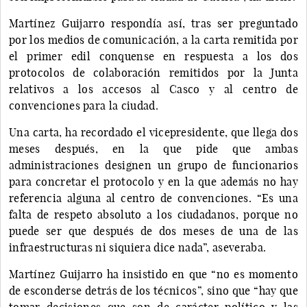
Martínez Guijarro respondía así, tras ser preguntado
por los medios de comunicación, a la carta remitida por
el primer edil conquense en respuesta a los dos
protocolos de colaboración remitidos por la Junta
relativos a los accesos al Casco y al centro de
convenciones para la ciudad.
Una carta, ha recordado el vicepresidente, que llega dos
meses después, en la que pide que ambas
administraciones designen un grupo de funcionarios
para concretar el protocolo y en la que además no hay
referencia alguna al centro de convenciones. “Es una
falta de respeto absoluto a los ciudadanos, porque no
puede ser que después de dos meses de una de las
infraestructuras ni siquiera dice nada”, aseveraba.
Martínez Guijarro ha insistido en que “no es momento
de esconderse detrás de los técnicos”, sino que “hay que
tomar decisiones que son de carácter político y las