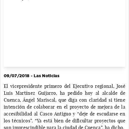
09/07/2018 - Las Noticias
El vicepresidente primero del Ejecutivo regional, José
Luis Martínez Guijarro, ha pedido hoy al alcalde de
Cuenca, Ángel Mariscal, que diga con claridad si tiene
intención de colaborar en el proyecto de mejora de la
accesibilidad al Casco Antiguo y “deje de escudarse en
los técnicos”. “Ya está bien de dificultar proyectos que
son imprescindible para la ciudad de Cuenca”, ha dicho.