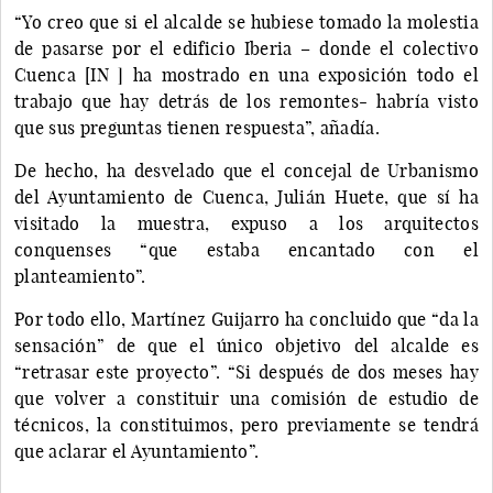
“Yo creo que si el alcalde se hubiese tomado la molestia
de pasarse por el edificio Iberia – donde el colectivo
Cuenca [IN ] ha mostrado en una exposición todo el
trabajo que hay detrás de los remontes- habría visto
que sus preguntas tienen respuesta”, añadía.
De hecho, ha desvelado que el concejal de Urbanismo
del Ayuntamiento de Cuenca, Julián Huete, que sí ha
visitado la muestra, expuso a los arquitectos
conquenses “que estaba encantado con el
planteamiento”.
Por todo ello, Martínez Guijarro ha concluido que “da la
sensación” de que el único objetivo del alcalde es
“retrasar este proyecto”. “Si después de dos meses hay
que volver a constituir una comisión de estudio de
técnicos, la constituimos, pero previamente se tendrá
que aclarar el Ayuntamiento”.