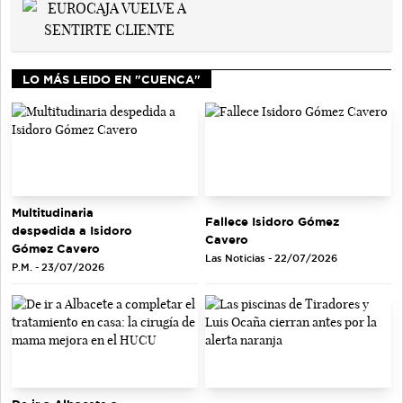
LO MÁS LEIDO EN "CUENCA"
Multitudinaria
Fallece Isidoro Gómez
despedida a Isidoro
Cavero
Gómez Cavero
Las Noticias - 22/07/2026
P.M. - 23/07/2026