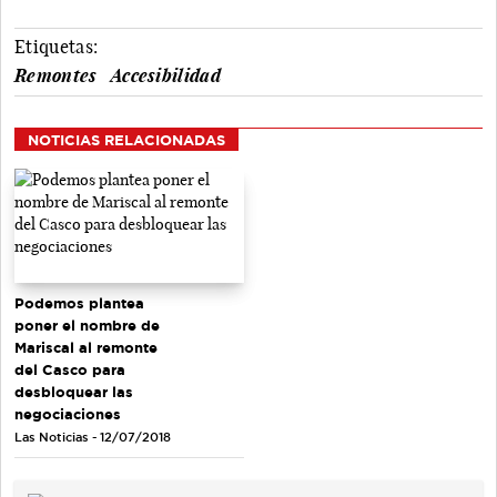
Etiquetas:
Remontes
Accesibilidad
NOTICIAS RELACIONADAS
Podemos plantea
poner el nombre de
Mariscal al remonte
del Casco para
desbloquear las
negociaciones
Las Noticias - 12/07/2018