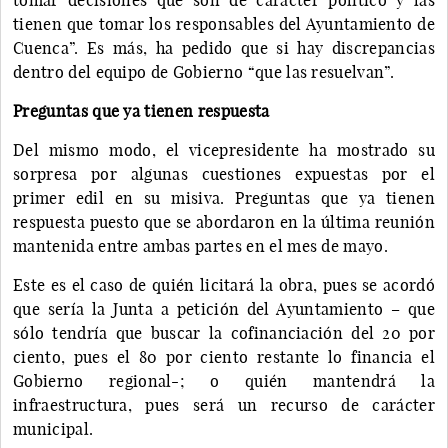
tienen que tomar los responsables del Ayuntamiento de
Cuenca”. Es más, ha pedido que si hay discrepancias
dentro del equipo de Gobierno “que las resuelvan”.
Preguntas que ya tienen respuesta
Del mismo modo, el vicepresidente ha mostrado su
sorpresa por algunas cuestiones expuestas por el
primer edil en su misiva. Preguntas que ya tienen
respuesta puesto que se abordaron en la última reunión
mantenida entre ambas partes en el mes de mayo.
Este es el caso de quién licitará la obra, pues se acordó
que sería la Junta a petición del Ayuntamiento – que
sólo tendría que buscar la cofinanciación del 20 por
ciento, pues el 80 por ciento restante lo financia el
Gobierno regional-; o quién mantendrá la
infraestructura, pues será un recurso de carácter
municipal.