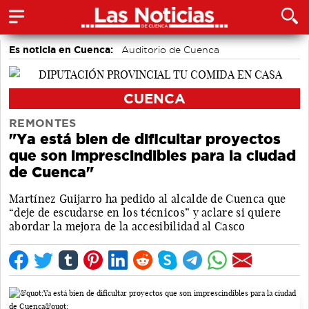
Es noticia en Cuenca:
Auditorio de Cuenca
CUENCA
REMONTES
"Ya está bien de dificultar proyectos
que son imprescindibles para la ciudad
de Cuenca"
Martínez Guijarro ha pedido al alcalde de Cuenca que
“deje de escudarse en los técnicos” y aclare si quiere
abordar la mejora de la accesibilidad al Casco