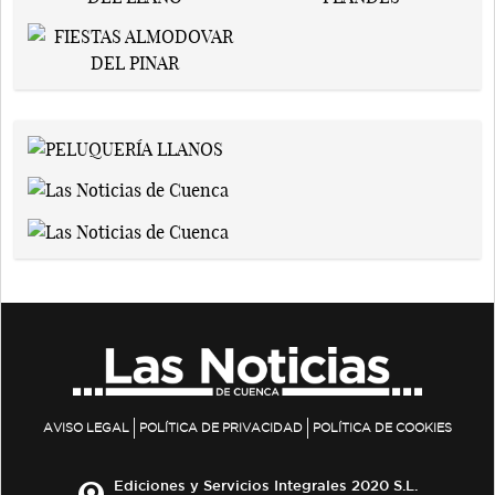
AVISO LEGAL
POLÍTICA DE PRIVACIDAD
POLÍTICA DE COOKIES
Ediciones y Servicios Integrales 2020 S.L.