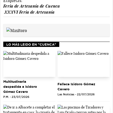
Etiquetas:
Feria de Artesanía de Cuenca
XXXVI Feria de Artesanía
LO MÁS LEIDO EN "CUENCA"
Multitudinaria
Fallece Isidoro Gómez
despedida a Isidoro
Cavero
Gómez Cavero
Las Noticias - 22/07/2026
P.M. - 23/07/2026