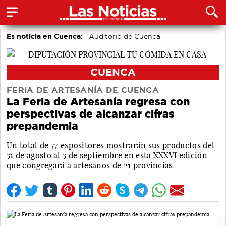
Es noticia en Cuenca:
Auditorio de Cuenca
CUENCA
FERIA DE ARTESANÍA DE CUENCA
La Feria de Artesanía regresa con
perspectivas de alcanzar cifras
prepandemia
Un total de 77 expositores mostrarán sus productos del
31 de agosto al 3 de septiembre en esta XXXVI edición
que congregará a artesanos de 21 provincias