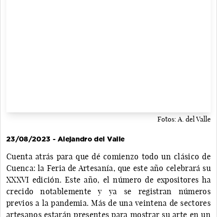
Fotos: A. del Valle
23/08/2023 - Alejandro del Valle
Cuenta atrás para que dé comienzo todo un clásico de
Cuenca: la Feria de Artesanía, que este año celebrará su
XXXVI edición. Este año, el número de expositores ha
crecido notablemente y ya se registran números
previos a la pandemia. Más de una veintena de sectores
artesanos estarán presentes para mostrar su arte en un