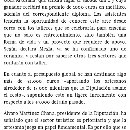
ganador recibirá un premio de 1000 euros en metálico,
además del correspondiente diploma. Los asistentes
tendrán la oportunidad de conocer este arte desde
cerca con los talleres que se celebrarán para enseñar
que no solo es entretenimiento, sino también una
forma de vida y un proyecto que requiere de apoyo.
Según declara Megía, ya se ha confirmado uno de
cerámica y restan por saberse otros tres sectores que
contarán con taller.
En cuanto al presupuesto global, se han destinado algo
más de 52.000 euros –aportando los artesanos
alrededor de 15.000 mientras que la Diputación asume
el resto-, suponiendo esto un ligero incremento con
respecto a los 49.000 del año pasado.
Álvaro Martínez Chana, presidente de la Diputación, ha
señalado que el sector turístico es prioritario y que la
artesanía juega un papel fundamental. Es por ello que se