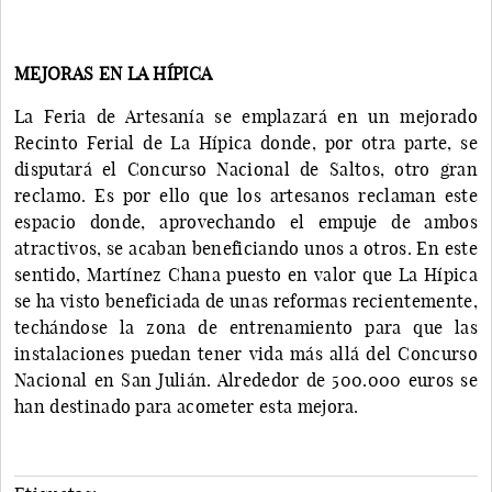
MEJORAS EN LA HÍPICA
La Feria de Artesanía se emplazará en un mejorado
Recinto Ferial de La Hípica donde, por otra parte, se
disputará el Concurso Nacional de Saltos, otro gran
reclamo. Es por ello que los artesanos reclaman este
espacio donde, aprovechando el empuje de ambos
atractivos, se acaban beneficiando unos a otros. En este
sentido, Martínez Chana puesto en valor que La Hípica
se ha visto beneficiada de unas reformas recientemente,
techándose la zona de entrenamiento para que las
instalaciones puedan tener vida más allá del Concurso
Nacional en San Julián. Alrededor de 500.000 euros se
han destinado para acometer esta mejora.