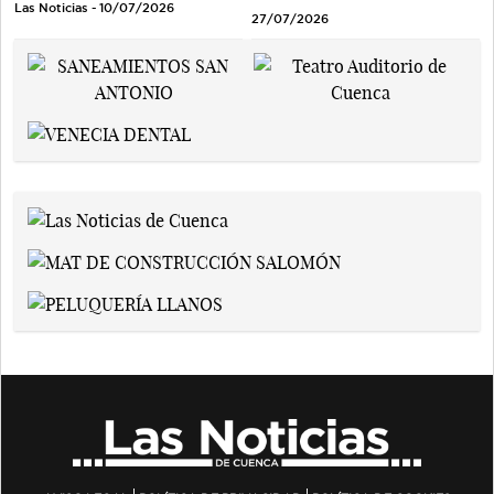
Las Noticias - 10/07/2026
27/07/2026