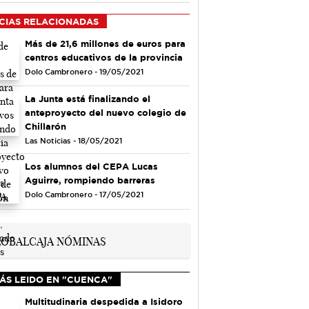
CIAS RELACIONADAS
Más de 21,6 millones de euros para
centros educativos de la provincia
Dolo Cambronero - 19/05/2021
La Junta está finalizando el
anteproyecto del nuevo colegio de
Chillarón
Las Noticias - 18/05/2021
Los alumnos del CEPA Lucas
Aguirre, rompiendo barreras
Dolo Cambronero - 17/05/2021
ÁS LEIDO EN "CUENCA"
Multitudinaria despedida a Isidoro