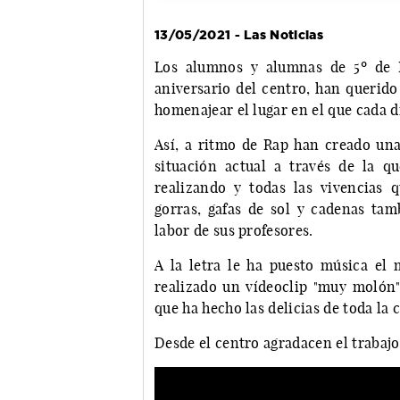
13/05/2021 - Las Noticias
Los alumnos y alumnas de 5º de 
aniversario del centro, han querido
homenajear el lugar en el que cada d
Así, a ritmo de Rap han creado una 
situación actual a través de la qu
realizando y todas las vivencias 
gorras, gafas de sol y cadenas ta
labor de sus profesores.
A la letra le ha puesto música el 
realizado un vídeoclip "muy molón" 
que ha hecho las delicias de toda la
Desde el centro agradacen el trabaj