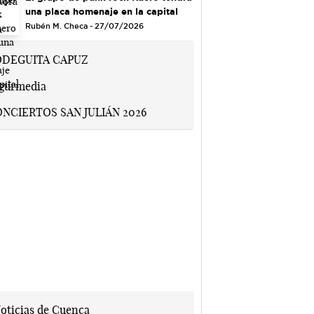
una placa homenaje en la capital
Rubén M. Checa - 27/07/2026