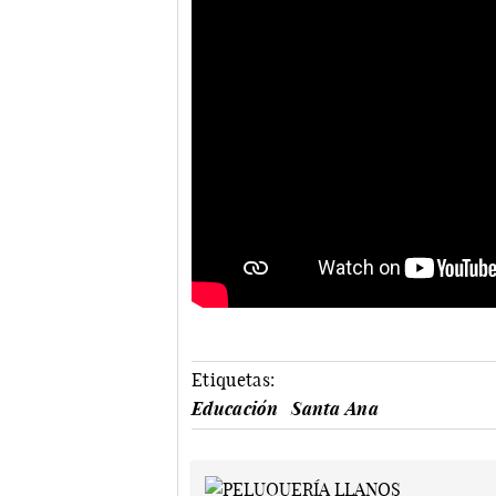
Etiquetas:
Educación
Santa Ana