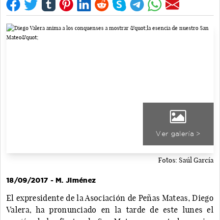
Ver galería >
Fotos: Saúl García
18/09/2017 - M. Jiménez
El expresidente de la Asociación de Peñas Mateas, Diego
Valera, ha pronunciado en la tarde de este lunes el