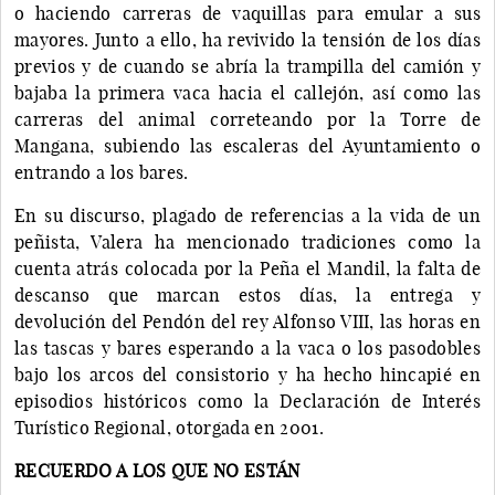
o haciendo carreras de vaquillas para emular a sus
mayores. Junto a ello, ha revivido la tensión de los días
previos y de cuando se abría la trampilla del camión y
bajaba la primera vaca hacia el callejón, así como las
carreras del animal correteando por la Torre de
Mangana, subiendo las escaleras del Ayuntamiento o
entrando a los bares.
En su discurso, plagado de referencias a la vida de un
peñista, Valera ha mencionado tradiciones como la
cuenta atrás colocada por la Peña el Mandil, la falta de
descanso que marcan estos días, la entrega y
devolución del Pendón del rey Alfonso VIII, las horas en
las tascas y bares esperando a la vaca o los pasodobles
bajo los arcos del consistorio y ha hecho hincapié en
episodios históricos como la Declaración de Interés
Turístico Regional, otorgada en 2001.
RECUERDO A LOS QUE NO ESTÁN