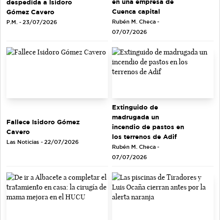
en una empresa de
despedida a Isidoro
Cuenca capital
Gómez Cavero
Rubén M. Checa -
P.M. - 23/07/2026
07/07/2026
Extinguido de
madrugada un
Fallece Isidoro Gómez
incendio de pastos en
Cavero
los terrenos de Adif
Las Noticias - 22/07/2026
Rubén M. Checa -
07/07/2026