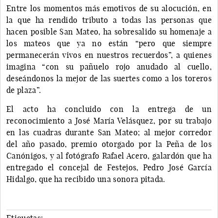
Entre los momentos más emotivos de su alocución, en
la que ha rendido tributo a todas las personas que
hacen posible San Mateo, ha sobresalido su homenaje a
los mateos que ya no están “pero que siempre
permanecerán vivos en nuestros recuerdos”, a quienes
imagina “con su pañuelo rojo anudado al cuello,
deseándonos la mejor de las suertes como a los toreros
de plaza”.
El acto ha concluido con la entrega de un
reconocimiento a José María Velásquez, por su trabajo
en las cuadras durante San Mateo; al mejor corredor
del año pasado, premio otorgado por la Peña de los
Canónigos, y al fotógrafo Rafael Acero, galardón que ha
entregado el concejal de Festejos, Pedro José García
Hidalgo, que ha recibido una sonora pitada.
Etiquetas: