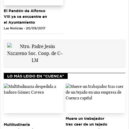
El Pendón de Alfonso
VIII ya se encuentra en
el Ayuntamiento
Las Noticias - 20/09/2017
LO MÁS LEIDO EN "CUENCA"
Muere un trabajador
tras caer de un tejado
Multitudinaria