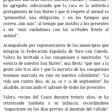
ha agregado, subrayando que la vaca es la auténtica
protagonista de San Mateo y que el respeto al animal es
“primordial, una obligación, y en los tiempos que
corren, aún más”, al tiempo que instaba a los presentes
a ser “muy cuidadosos con las actitudes frente al
animal”.
Acompañado por representantes de los municipios que
integran la Federación Española de Toro con Cuerda,
Valera ha invitado a los conquenses a mostrarles “la
esencia de nuestro San Mateo”, una fiesta “que une a la
gente año tras año y que la mayoría de los conquenses
tenemos marcada en rojo en nuestro calendario”. “La
vida son cuatro días, 18, 19, 20 y 21 de septiembre”, ha
añadido, arrancando el aplauso de todos los presentes.
Valera, vecino del Casco durante treinta años, se ha
retrotraído también a su infancia, recordándose
“impaciente en los días previos al montaje del vallado”