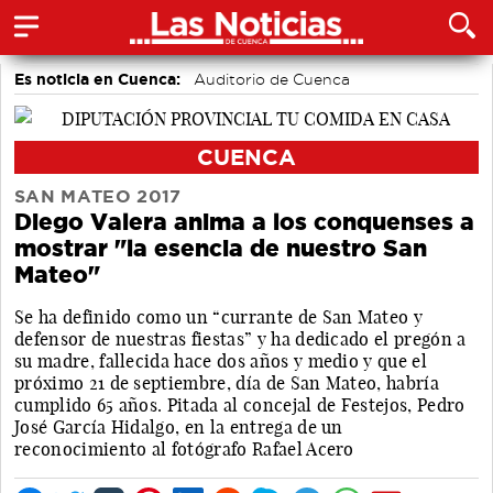
Es noticia en Cuenca:
Auditorio de Cuenca
CUENCA
SAN MATEO 2017
Diego Valera anima a los conquenses a
mostrar "la esencia de nuestro San
Mateo"
Se ha definido como un “currante de San Mateo y
defensor de nuestras fiestas” y ha dedicado el pregón a
su madre, fallecida hace dos años y medio y que el
próximo 21 de septiembre, día de San Mateo, habría
cumplido 65 años. Pitada al concejal de Festejos, Pedro
José García Hidalgo, en la entrega de un
reconocimiento al fotógrafo Rafael Acero