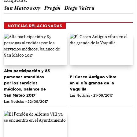
San Mateo 2017
Pregón
Diego Valera
NOTICIAS RELACIONADAS
Alta participación y 85
personas atendidas
El Casco Antiguo vibra
por los servicios
en el día grande de la
médicos, balance de
Vaquilla
San Mateo 2017
Las Noticias - 21/09/2017
Las Noticias - 22/09/2017