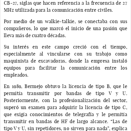
CB-27, siglas que hacen referencia a la frecuencia de 27
MHz utilizada para la comunicación entre civiles.
Por medio de un walkie-talkie, se conectaba con sus
compañeros, lo que marcó el inicio de una pasión que
lleva más de cuatro décadas.
Su interés en este campo creció con el tiempo,
especialmente al vincularse con su trabajo como
maquinista de excavadoras, donde la empresa instaló
equipos para facilitar la comunicación entre los
empleados.
En 1989, Bermejo obtuvo la licencia de tipo B, que le
permitía transmitir por bandas de tipo V y U.
Posteriormente, con la profesionalización del sector,
superó un examen para adquirir la licencia de tipo C,
que exigía conocimientos de telegrafía y le permitía
transmitir en bandas de HF de largo alcance. “Las de
tipo V y U, sin repetidores, no sirven para nada”, explica