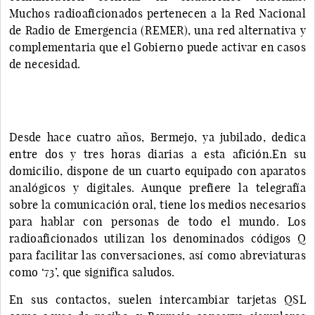
Muchos radioaficionados pertenecen a la Red Nacional
de Radio de Emergencia (REMER), una red alternativa y
complementaria que el Gobierno puede activar en casos
de necesidad.
Desde hace cuatro años, Bermejo, ya jubilado, dedica
entre dos y tres horas diarias a esta afición.En su
domicilio, dispone de un cuarto equipado con aparatos
analógicos y digitales. Aunque prefiere la telegrafía
sobre la comunicación oral, tiene los medios necesarios
para hablar con personas de todo el mundo. Los
radioaficionados utilizan los denominados códigos Q
para facilitar las conversaciones, así como abreviaturas
como ‘73’, que significa saludos.
En sus contactos, suelen intercambiar tarjetas QSL