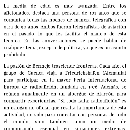
La media de edad es muy avanzada. Entre los
aficionados, destaca una persona de 101 años que se
comunica todas las noches de manera telegráfica con
otra de 90 años. Ambos fueron telegrafistas de aviación
en el pasado, lo que les facilita el manejo de esta
técnica. En las conversaciones, se puede hablar de
cualquier tema, excepto de política, ya que es un asunto
prohibido.
La pasión de Bermejo trasciende fronteras. Cada año, el
grupo de Cuenca viaja a Friedrichshafen (Alemania)
para participar en la mayor Feria Internacional de
Europa de radioafición, fundada en 1976. Además, se
reúnen anualmente en un albergue de Alarcón para
compartir experiencias. “Si todo falla: radioafición” es
un eslogan no oficial que resalta la importancia de esta
actividad, no solo para conectar con personas de todo
el mundo, sino también como un medio de
comunicación esencial en situaciones extremas.