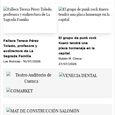
El grupo de punk rock
Fallece Teresa Pérez
Kuero tendrá una
Toledo, profesora y
placa homenaje en la
exdirectora de La
capital
Sagrada Familia
Rubén M. Checa -
Las Noticias - 10/07/2026
27/07/2026