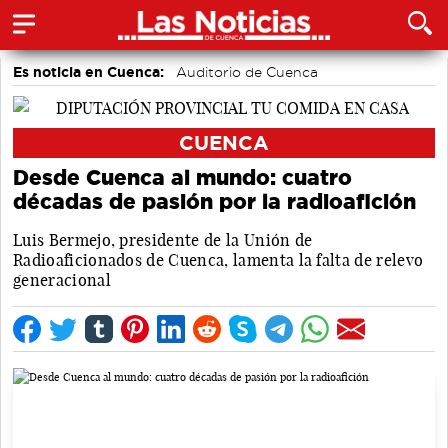
Es noticia en Cuenca:
Auditorio de Cuenca
CUENCA
Desde Cuenca al mundo: cuatro
décadas de pasión por la radioafición
Luis Bermejo, presidente de la Unión de
Radioaficionados de Cuenca, lamenta la falta de relevo
generacional