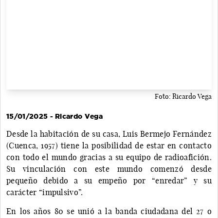
Foto: Ricardo Vega
15/01/2025 - Ricardo Vega
Desde la habitación de su casa, Luis Bermejo Fernández
(Cuenca, 1957) tiene la posibilidad de estar en contacto
con todo el mundo gracias a su equipo de radioafición.
Su vinculación con este mundo comenzó desde
pequeño debido a su empeño por “enredar” y su
carácter “impulsivo”.
En los años 80 se unió a la banda ciudadana del 27 o