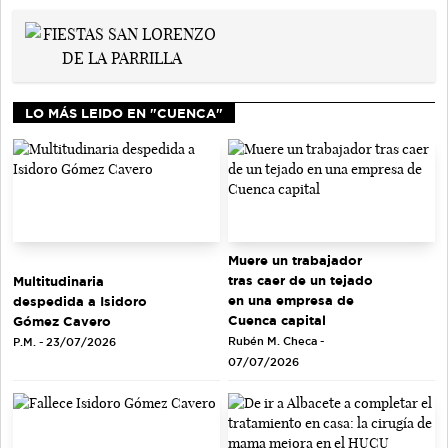
LO MÁS LEIDO EN "CUENCA"
Muere un trabajador
tras caer de un tejado
Multitudinaria
en una empresa de
despedida a Isidoro
Cuenca capital
Gómez Cavero
Rubén M. Checa -
P.M. - 23/07/2026
07/07/2026