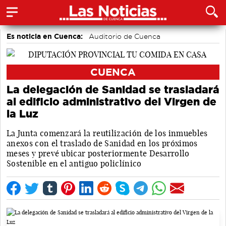
Es noticia en Cuenca:
Auditorio de Cuenca
CUENCA
La delegación de Sanidad se trasladará
al edificio administrativo del Virgen de
la Luz
La Junta comenzará la reutilización de los inmuebles
anexos con el traslado de Sanidad en los próximos
meses y prevé ubicar posteriormente Desarrollo
Sostenible en el antiguo policlínico