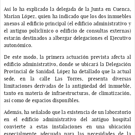
Así lo ha explicado la delegada de la Junta en Cuenca,
Marian López, quien ha indicado que los dos inmuebles
anexos al edificio principal (el edificio administrativo y
el antiguo policlínico o edificio de consultas externas)
estarán destinados a albergar delegaciones el Ejecutivo
autonómico.
De este modo, la primera actuación prevista afecta al
edificio administrativo, donde se ubicará la Delegación
Provincial de Sanidad. López ha detallado que la actual
sede, en la calle Las Torres, presenta diversas
limitaciones derivadas de la antigüedad del inmueble,
tanto en materia de infraestructuras, de climatización,
así como de espacios disponibles.
Además, ha señalado que la existencia de un laboratorio
en el edificio administrativo del antiguo hospital
convierte a estas instalaciones en una ubicación
especialmente adecuada para las necesidades de la