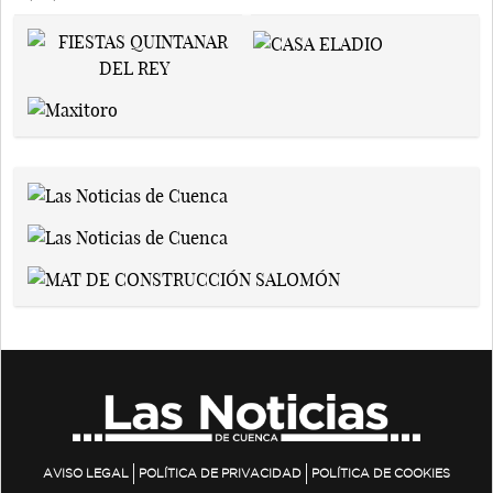
AVISO LEGAL
POLÍTICA DE PRIVACIDAD
POLÍTICA DE COOKIES