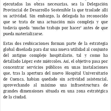
ejecutadas las obras necesarias, sea la Delegación
Provincial de Desarrollo Sostenible la que traslade allí
su actividad. Sin embargo, la delegada ha reconocido
que se trata de una actuación más compleja y que
todavía queda "mucho trabajo por hacer" antes de que
pueda materializarse.
Estas dos reubicaciones forman parte de la estrategia
global diseñada para dar una nueva utilidad al conjunto
del antiguo complejo hospitalario, tal y como ha
detallado López este miércoles. Así, el objetivo pasa por
concentrar servicios públicos en unas instalaciones
que, tras la apertura del nuevo Hospital Universitario
de Cuenca, habían quedado sin actividad asistencial,
aprovechando al máximo una infraestructura de
grandes dimensiones situada en una zona estratégica
de la ciudad.