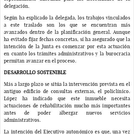
delegación.
Según ha explicado la delegada, los trabajos vinculados
a este traslado son los que se encuentran más
avanzados dentro de la planificación general. Aunque
ha evitado fijar fechas concretas, sí ha asegurado que la
intención de la Junta es comenzar por esta actuación
en cuanto los trámites administrativos y la burocracia
permitan avanzar en el proceso.
DESARROLLO SOSTENIBLE
Más a largo plazo se sitúa la intervención prevista en el
antiguo edificio de consultas externas, el policlínico.
López ha indicado que este inmueble necesita
actuaciones de rehabilitación mucho más importantes
antes de poder albergar nuevos servicios
administrativos.
La intención del Ejecutivo autonómico es que, una vez