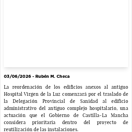
03/06/2026 - Rubén M. Checa
La reordenación de los edificios anexos al antiguo
Hospital Virgen de la Luz comenzará por el traslado de
la Delegación Provincial de Sanidad al edificio
administrativo del antiguo complejo hospitalario, una
actuación que el Gobierno de Castilla-La Mancha
considera prioritaria dentro del proyecto de
reutilización de las instalaciones.