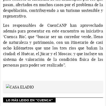
pasan, afectados en muchos casos por el problema de la
despoblación, contribuyendo a un turismo sostenible y
regenerativo.
Los responsables de CuenCANP han aprovechado
además para presentar en este encuentro su iniciativa
‘Cuenca Río’, que “buscar ser un corredor verde, lleno
de naturaleza y patrimonio, con un itinerario de casi
ocho kilómetros que une los tres ríos que bañan la
ciudad: el Huécar, el Júcar y el Moscas; y que incluye un
sistema de valoración de la condición física de las
personas para poder ser realizado”.
LO MÁS LEIDO EN "CUENCA"