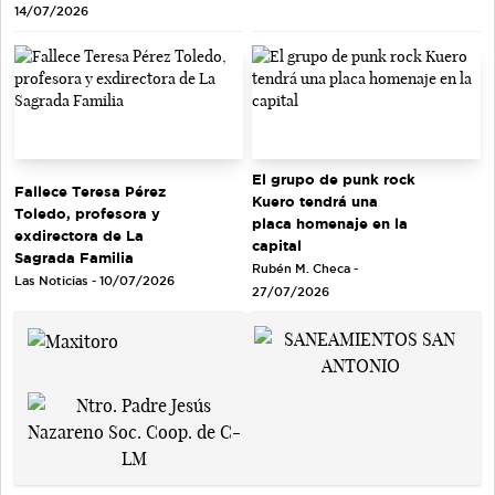
14/07/2026
El grupo de punk rock
Fallece Teresa Pérez
Kuero tendrá una
Toledo, profesora y
placa homenaje en la
exdirectora de La
capital
Sagrada Familia
Rubén M. Checa -
Las Noticias - 10/07/2026
27/07/2026