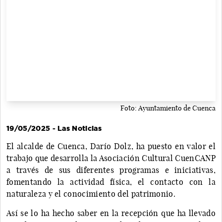
Foto: Ayuntamiento de Cuenca
19/05/2025 - Las Noticias
El alcalde de Cuenca, Darío Dolz, ha puesto en valor el
trabajo que desarrolla la Asociación Cultural CuenCANP
a través de sus diferentes programas e iniciativas,
fomentando la actividad física, el contacto con la
naturaleza y el conocimiento del patrimonio.
Así se lo ha hecho saber en la recepción que ha llevado