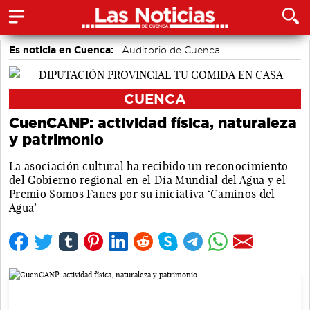
Es noticia en Cuenca:
Auditorio de Cuenca
CUENCA
CuenCANP: actividad física, naturaleza
y patrimonio
La asociación cultural ha recibido un reconocimiento
del Gobierno regional en el Día Mundial del Agua y el
Premio Somos Fanes por su iniciativa ‘Caminos del
Agua’