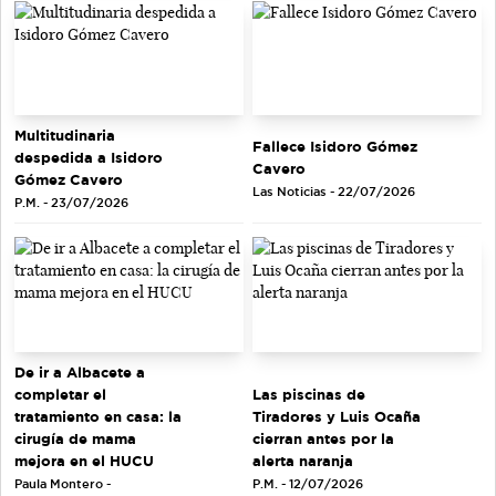
Multitudinaria
Fallece Isidoro Gómez
despedida a Isidoro
Cavero
Gómez Cavero
Las Noticias - 22/07/2026
P.M. - 23/07/2026
De ir a Albacete a
completar el
Las piscinas de
tratamiento en casa: la
Tiradores y Luis Ocaña
cirugía de mama
cierran antes por la
mejora en el HUCU
alerta naranja
Paula Montero -
P.M. - 12/07/2026