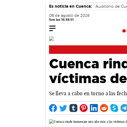
Es noticia en Cuenca:
Auditorio de C
08 de agosto de 2026
Son las 16:38:52
Cuenca rin
víctimas de
Se lleva a cabo en torno a las fe