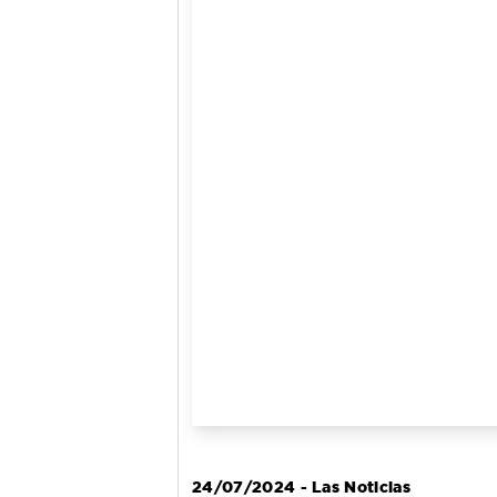
24/07/2024 - Las Noticias