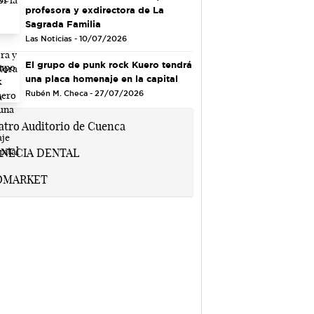
profesora y exdirectora de La
Sagrada Familia
Las Noticias - 10/07/2026
El grupo de punk rock Kuero tendrá
una placa homenaje en la capital
Rubén M. Checa - 27/07/2026