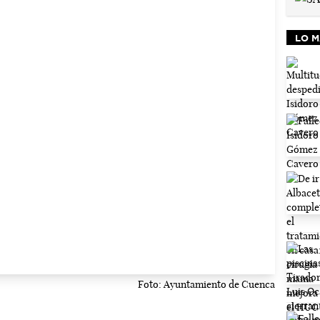
LO M
Foto: Ayuntamiento de Cuenca