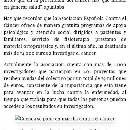
en generar salud”, apuntaba.
Hay que recordar que la Asociación Española Contra el
Cáncer ofrece de manera gratuita programas de apoyo
psicológico y atención social dirigidos a pacientes y
familiares, servicio de fisioterapia, préstamo de
material ortoprotésico y, en el último año, ha destinado
más de 74.000 euros a investigar el cáncer.
Actualmente la asociación cuenta con más de 1.000
investigadores que participan en 401 proyectos que
reciben ayudas del colectivo por un total de 79 millones
de euros, consciente de la importancia que esta tiene
para avanzar en la lucha contra la enfermedad, al
tiempo que trabaja para que todas las personas puedan
acceder a los resultados en investigación.