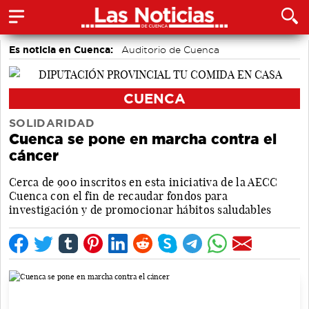
Es noticia en Cuenca:
Auditorio de Cuenca
CUENCA
SOLIDARIDAD
Cuenca se pone en marcha contra el
cáncer
Cerca de 900 inscritos en esta iniciativa de la AECC
Cuenca con el fin de recaudar fondos para
investigación y de promocionar hábitos saludables