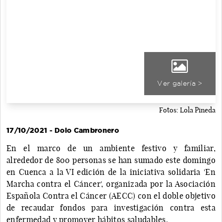
Ver galería >
Fotos: Lola Pineda
17/10/2021 - Dolo Cambronero
En el marco de un ambiente festivo y familiar,
alrededor de 800 personas se han sumado este domingo
en Cuenca a la VI edición de la iniciativa solidaria 'En
Marcha contra el Cáncer', organizada por la Asociación
Española Contra el Cáncer (AECC) con el doble objetivo
de recaudar fondos para investigación contra esta
enfermedad y promover hábitos saludables.