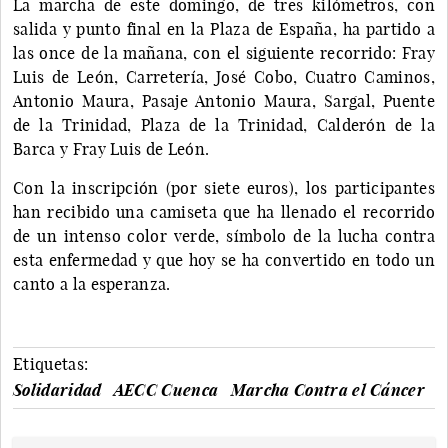
La marcha de este domingo, de tres kilómetros, con
salida y punto final en la Plaza de España, ha partido a
las once de la mañana, con el siguiente recorrido: Fray
Luis de León, Carretería, José Cobo, Cuatro Caminos,
Antonio Maura, Pasaje Antonio Maura, Sargal, Puente
de la Trinidad, Plaza de la Trinidad, Calderón de la
Barca y Fray Luis de León.
Con la inscripción (por siete euros), los participantes
han recibido una camiseta que ha llenado el recorrido
de un intenso color verde, símbolo de la lucha contra
esta enfermedad y que hoy se ha convertido en todo un
canto a la esperanza.
Etiquetas:
Solidaridad
AECC Cuenca
Marcha Contra el Cáncer