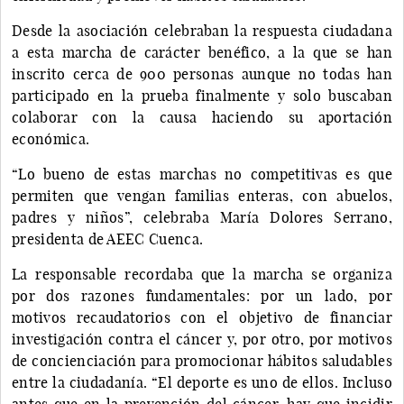
Desde la asociación celebraban la respuesta ciudadana
a esta marcha de carácter benéfico, a la que se han
inscrito cerca de 900 personas aunque no todas han
participado en la prueba finalmente y solo buscaban
colaborar con la causa haciendo su aportación
económica.
“Lo bueno de estas marchas no competitivas es que
permiten que vengan familias enteras, con abuelos,
padres y niños”, celebraba María Dolores Serrano,
presidenta de AEEC Cuenca.
La responsable recordaba que la marcha se organiza
por dos razones fundamentales: por un lado, por
motivos recaudatorios con el objetivo de financiar
investigación contra el cáncer y, por otro, por motivos
de concienciación para promocionar hábitos saludables
entre la ciudadanía. “El deporte es uno de ellos. Incluso
antes que en la prevención del cáncer, hay que incidir