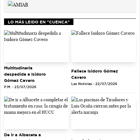
LO MÁS LEIDO EN "CUENCA"
Multitudinaria
Fallece Isidoro Gómez
despedida a Isidoro
Cavero
Gómez Cavero
Las Noticias - 22/07/2026
P.M. - 23/07/2026
De ir a Albacete a