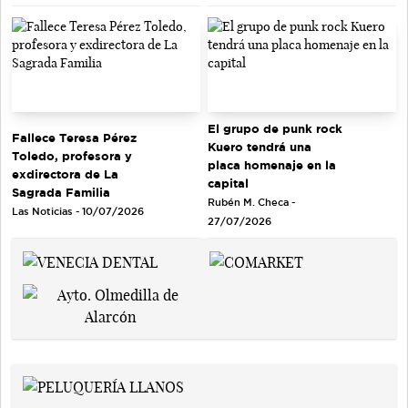
El grupo de punk rock
Fallece Teresa Pérez
Kuero tendrá una
Toledo, profesora y
placa homenaje en la
exdirectora de La
capital
Sagrada Familia
Rubén M. Checa -
Las Noticias - 10/07/2026
27/07/2026