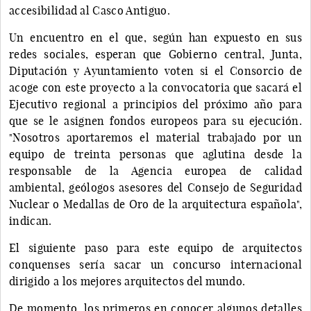
accesibilidad al Casco Antiguo.
Un encuentro en el que, según han expuesto en sus
redes sociales, esperan que Gobierno central, Junta,
Diputación y Ayuntamiento voten si el Consorcio de
acoge con este proyecto a la convocatoria que sacará el
Ejecutivo regional a principios del próximo año para
que se le asignen fondos europeos para su ejecución.
"Nosotros aportaremos el material trabajado por un
equipo de treinta personas que aglutina desde la
responsable de la Agencia europea de calidad
ambiental, geólogos asesores del Consejo de Seguridad
Nuclear o Medallas de Oro de la arquitectura española",
indican.
El siguiente paso para este equipo de arquitectos
conquenses sería sacar un concurso internacional
dirigido a los mejores arquitectos del mundo.
De momento, los primeros en conocer algunos detalles