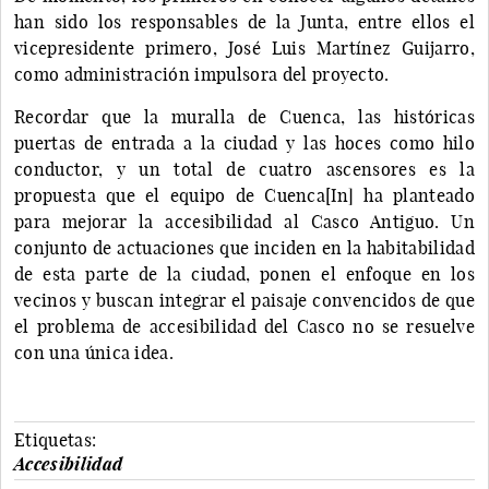
han sido los responsables de la Junta, entre ellos el
vicepresidente primero, José Luis Martínez Guijarro,
como administración impulsora del proyecto.
Recordar que la muralla de Cuenca, las históricas
puertas de entrada a la ciudad y las hoces como hilo
conductor, y un total de cuatro ascensores es la
propuesta que el equipo de Cuenca[In] ha planteado
para mejorar la accesibilidad al Casco Antiguo. Un
conjunto de actuaciones que inciden en la habitabilidad
de esta parte de la ciudad, ponen el enfoque en los
vecinos y buscan integrar el paisaje convencidos de que
el problema de accesibilidad del Casco no se resuelve
con una única idea.
Etiquetas:
Accesibilidad