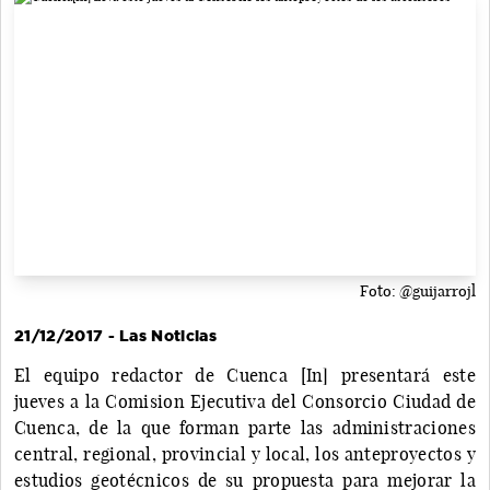
Foto: @guijarrojl
21/12/2017 - Las Noticias
El equipo redactor de Cuenca [In] presentará este
jueves a la Comision Ejecutiva del Consorcio Ciudad de
Cuenca, de la que forman parte las administraciones
central, regional, provincial y local, los anteproyectos y
estudios geotécnicos de su propuesta para mejorar la