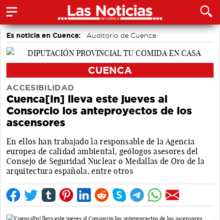
Es noticia en Cuenca:
Auditorio de Cuenca
CUENCA
ACCESIBILIDAD
Cuenca[In] lleva este jueves al
Consorcio los anteproyectos de los
ascensores
En ellos han trabajado la responsable de la Agencia
europea de calidad ambiental, geólogos asesores del
Consejo de Seguridad Nuclear o Medallas de Oro de la
arquitectura española, entre otros