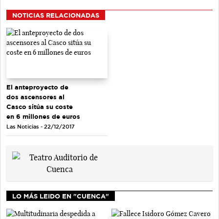
NOTICIAS RELACIONADAS
El anteproyecto de
dos ascensores al
Casco sitúa su coste
en 6 millones de euros
Las Noticias - 22/12/2017
LO MÁS LEIDO EN "CUENCA"