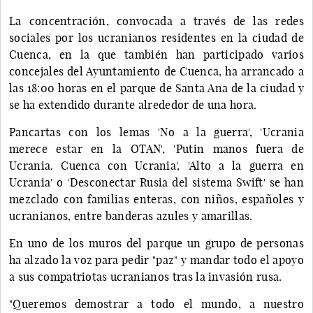
La concentración, convocada a través de las redes
sociales por los ucranianos residentes en la ciudad de
Cuenca, en la que también han participado varios
concejales del Ayuntamiento de Cuenca, ha arrancado a
las 18:00 horas en el parque de Santa Ana de la ciudad y
se ha extendido durante alrededor de una hora.
Pancartas con los lemas 'No a la guerra', 'Ucrania
merece estar en la OTAN', 'Putin manos fuera de
Ucrania. Cuenca con Ucrania', 'Alto a la guerra en
Ucrania' o 'Desconectar Rusia del sistema Swift' se han
mezclado con familias enteras, con niños, españoles y
ucranianos, entre banderas azules y amarillas.
En uno de los muros del parque un grupo de personas
ha alzado la voz para pedir "paz" y mandar todo el apoyo
a sus compatriotas ucranianos tras la invasión rusa.
"Queremos demostrar a todo el mundo, a nuestro