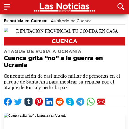
Es noticia en Cuenca:
Auditorio de Cuenca
CUENCA
ATAQUE DE RUSIA A UCRANIA
Cuenca grita “no” a la guerra en
Ucrania
Concentración de casi medio millar de personas en el
parque de Santa Ana para mostrar su repulsa por el
ataque de Rusia y pedir la paz