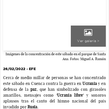
Ver galería >
Imágenes de la concentración de este sábado en el parque de Santa
Ana. Fotos: Miguel A. Ramón
26/02/2022 - EFE
Cerca de medio millar de personas se han concentrado
este sábado en Cuenca contra la guerra en
Ucrania
y en
defensa de la
paz
, que han simbolizado con girasoles
amarillos, mensajes como
'Ucrania libre'
y sonoros
aplausos tras el canto del himno nacional del país
invadido por
Rusia
.