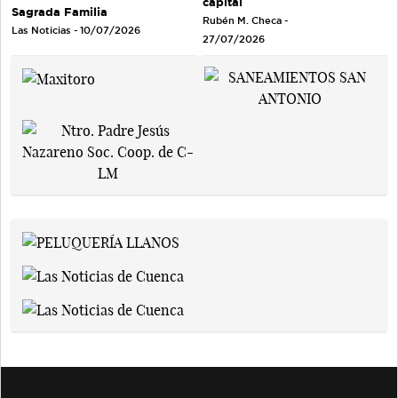
capital
Sagrada Familia
Rubén M. Checa -
Las Noticias - 10/07/2026
27/07/2026