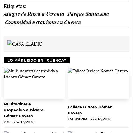
Etiquetas:
Ataque de Rusia a Ucrania
Parque Santa Ana
Comunidad ucraniana en Cuenca
LO MÁS LEIDO EN "CUENCA"
Multitudinaria
Fallece Isidoro Gómez
despedida a Isidoro
Cavero
Gómez Cavero
Las Noticias - 22/07/2026
P.M. - 23/07/2026