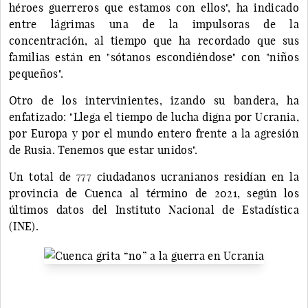
héroes guerreros que estamos con ellos", ha indicado
entre lágrimas una de la impulsoras de la
concentración, al tiempo que ha recordado que sus
familias están en "sótanos escondiéndose" con "niños
pequeños".
Otro de los intervinientes, izando su bandera, ha
enfatizado: "Llega el tiempo de lucha digna por Ucrania,
por Europa y por el mundo entero frente a la agresión
de Rusia. Tenemos que estar unidos".
Un total de 777 ciudadanos ucranianos residían en la
provincia de Cuenca al término de 2021, según los
últimos datos del Instituto Nacional de Estadística
(INE).