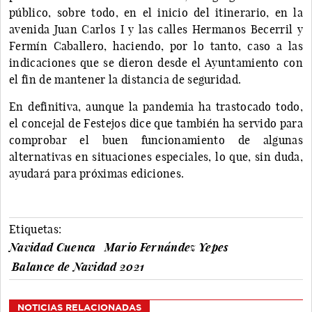
público, sobre todo, en el inicio del itinerario, en la
avenida Juan Carlos I y las calles Hermanos Becerril y
Fermín Caballero, haciendo, por lo tanto, caso a las
indicaciones que se dieron desde el Ayuntamiento con
el fin de mantener la distancia de seguridad.
En definitiva, aunque la pandemia ha trastocado todo,
el concejal de Festejos dice que también ha servido para
comprobar el buen funcionamiento de algunas
alternativas en situaciones especiales, lo que, sin duda,
ayudará para próximas ediciones.
Etiquetas:
Navidad Cuenca
Mario Fernández Yepes
Balance de Navidad 2021
NOTICIAS RELACIONADAS