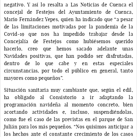
negativo. Y así lo resalta a Las Noticias de Cuenca el
concejal de Festejos del Ayuntamiento de Cuenca,
Mario Fernández Yepes, quien ha indicado que “a pesar
de las limitaciones motivadas por la pandemia de la
Covid-19 que nos ha impedido trabajar desde la
Concejalía de Festejos como hubiésemos querido
hacerlo, creo que hemos sacado adelante unas
Navidades positivas, que han podido ser disfrutadas,
dentro de lo que cabe y en estas especiales
circunstancias, por todo el público en general, tanto
mayores como pequeños”.
Situación sanitaria muy cambiante que, según el edil,
ha obligado al Consistorio a ir adaptando la
programación navideña al momento concreto, bien
acortando actividades e, incluso, suspendiéndolas,
como fue el caso de las previstas en el parque de San
Julián para los más pequeños. “Nos quisimos anticipar a
los hechos ante el constante crecimiento de los casos