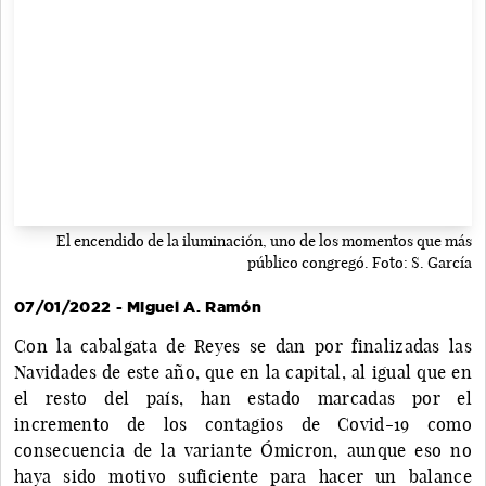
El encendido de la iluminación, uno de los momentos que más
público congregó. Foto: S. García
07/01/2022 - Miguel A. Ramón
Con la cabalgata de Reyes se dan por finalizadas las
Navidades de este año, que en la capital, al igual que en
el resto del país, han estado marcadas por el
incremento de los contagios de Covid-19 como
consecuencia de la variante Ómicron, aunque eso no
haya sido motivo suficiente para hacer un balance