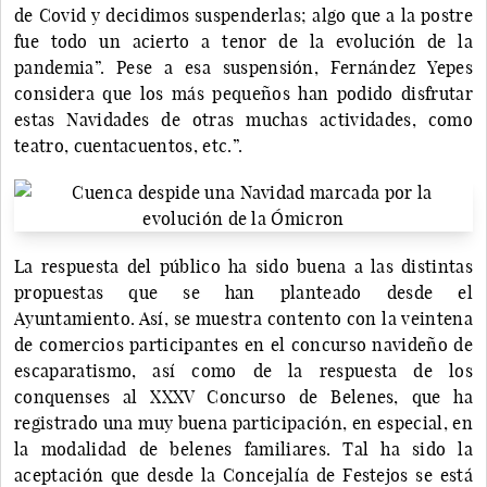
de Covid y decidimos suspenderlas; algo que a la postre
fue todo un acierto a tenor de la evolución de la
pandemia”. Pese a esa suspensión, Fernández Yepes
considera que los más pequeños han podido disfrutar
estas Navidades de otras muchas actividades, como
teatro, cuentacuentos, etc.”.
La respuesta del público ha sido buena a las distintas
propuestas que se han planteado desde el
Ayuntamiento. Así, se muestra contento con la veintena
de comercios participantes en el concurso navideño de
escaparatismo, así como de la respuesta de los
conquenses al XXXV Concurso de Belenes, que ha
registrado una muy buena participación, en especial, en
la modalidad de belenes familiares. Tal ha sido la
aceptación que desde la Concejalía de Festejos se está