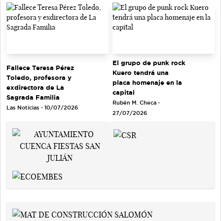
El grupo de punk rock
Fallece Teresa Pérez
Kuero tendrá una
Toledo, profesora y
placa homenaje en la
exdirectora de La
capital
Sagrada Familia
Rubén M. Checa -
Las Noticias - 10/07/2026
27/07/2026