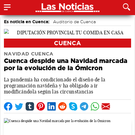
Es noticia en Cuenca:
Auditorio de Cuenca
CUENCA
NAVIDAD CUENCA
Cuenca despide una Navidad marcada
por la evolución de la Ómicron
La pandemia ha condicionado el diseño de la
programación navideña y ha obligado a ir
modificándola según las circunstancias