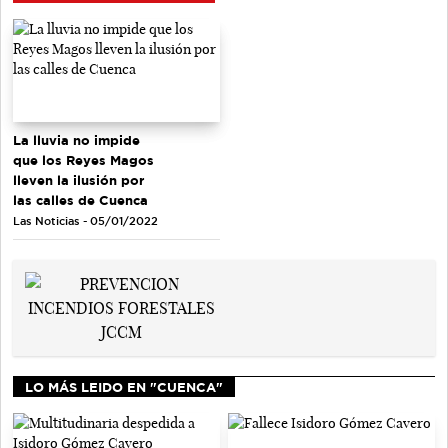
La lluvia no impide
que los Reyes Magos
lleven la ilusión por
las calles de Cuenca
Las Noticias - 05/01/2022
LO MÁS LEIDO EN "CUENCA"