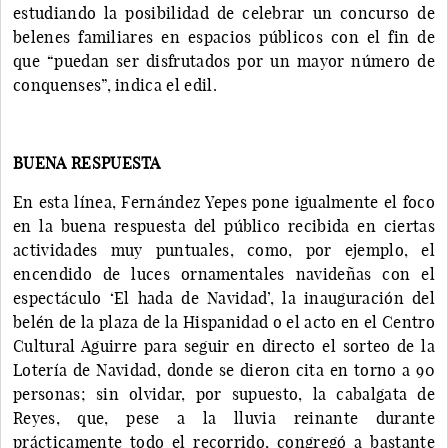
estudiando la posibilidad de celebrar un concurso de
belenes familiares en espacios públicos con el fin de
que “puedan ser disfrutados por un mayor número de
conquenses”, indica el edil.
BUENA RESPUESTA
En esta línea, Fernández Yepes pone igualmente el foco
en la buena respuesta del público recibida en ciertas
actividades muy puntuales, como, por ejemplo, el
encendido de luces ornamentales navideñas con el
espectáculo ‘El hada de Navidad’, la inauguración del
belén de la plaza de la Hispanidad o el acto en el Centro
Cultural Aguirre para seguir en directo el sorteo de la
Lotería de Navidad, donde se dieron cita en torno a 90
personas; sin olvidar, por supuesto, la cabalgata de
Reyes, que, pese a la lluvia reinante durante
prácticamente todo el recorrido, congregó a bastante