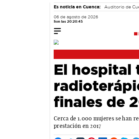
Es noticia en Cuenca:
Auditorio de C
06 de agosto de 2026
Son las 20:20:46
El hospital
radioterápi
finales de 
Cerca de 1.000 mujeres se han re
prestación en 2017