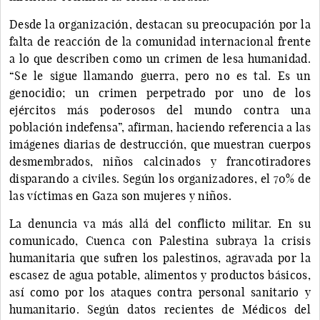
Desde la organización, destacan su preocupación por la
falta de reacción de la comunidad internacional frente
a lo que describen como un crimen de lesa humanidad.
“Se le sigue llamando guerra, pero no es tal. Es un
genocidio; un crimen perpetrado por uno de los
ejércitos más poderosos del mundo contra una
población indefensa”, afirman, haciendo referencia a las
imágenes diarias de destrucción, que muestran cuerpos
desmembrados, niños calcinados y francotiradores
disparando a civiles. Según los organizadores, el 70% de
las víctimas en Gaza son mujeres y niños.
La denuncia va más allá del conflicto militar. En su
comunicado, Cuenca con Palestina subraya la crisis
humanitaria que sufren los palestinos, agravada por la
escasez de agua potable, alimentos y productos básicos,
así como por los ataques contra personal sanitario y
humanitario. Según datos recientes de Médicos del