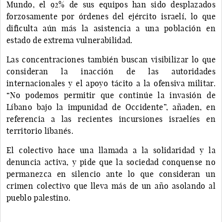
Mundo, el 92% de sus equipos han sido desplazados
forzosamente por órdenes del ejército israelí, lo que
dificulta aún más la asistencia a una población en
estado de extrema vulnerabilidad.
Las concentraciones también buscan visibilizar lo que
consideran la inacción de las autoridades
internacionales y el apoyo tácito a la ofensiva militar.
“No podemos permitir que continúe la invasión de
Líbano bajo la impunidad de Occidente”, añaden, en
referencia a las recientes incursiones israelíes en
territorio libanés.
El colectivo hace una llamada a la solidaridad y la
denuncia activa, y pide que la sociedad conquense no
permanezca en silencio ante lo que consideran un
crimen colectivo que lleva más de un año asolando al
pueblo palestino.