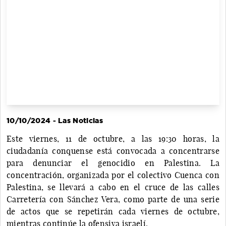
10/10/2024 - Las Noticias
Este viernes, 11 de octubre, a las 19:30 horas, la
ciudadanía conquense está convocada a concentrarse
para denunciar el genocidio en Palestina. La
concentración, organizada por el colectivo Cuenca con
Palestina, se llevará a cabo en el cruce de las calles
Carretería con Sánchez Vera, como parte de una serie
de actos que se repetirán cada viernes de octubre,
mientras continúe la ofensiva israelí.