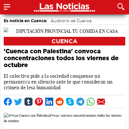
Es noticia en Cuenca:
Auditorio de Cuenca
CUENCA
'Cuenca con Palestina' convoca
concentraciones todos los viernes de
octubre
El colectivo pide a la sociedad conquense no
permanezca en silencio ante lo que consideran un
crimen de lesa humanidad