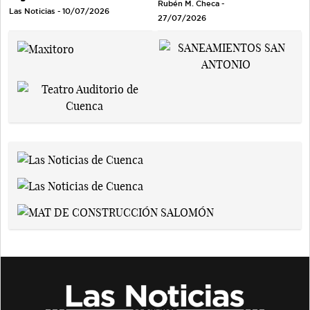
Rubén M. Checa -
Las Noticias - 10/07/2026
27/07/2026