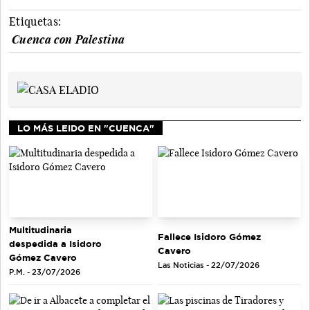
Etiquetas:
Cuenca con Palestina
LO MÁS LEIDO EN "CUENCA"
Multitudinaria
Fallece Isidoro Gómez
despedida a Isidoro
Cavero
Gómez Cavero
Las Noticias - 22/07/2026
P.M. - 23/07/2026