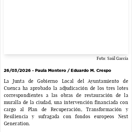
Foto: Saúl García
26/03/2026 - Paula Montero / Eduardo M. Crespo
La Junta de Gobierno Local del Ayuntamiento de
Cuenca ha aprobado la adjudicación de los tres lotes
correspondientes a las obras de restauración de la
muralla de la ciudad, una intervención financiada con
cargo al Plan de Recuperación, Transformación y
Resiliencia y sufragada con fondos europeos Next
Generation.