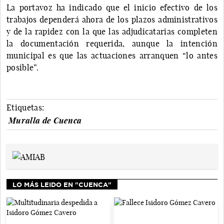
La portavoz ha indicado que el inicio efectivo de los
trabajos dependerá ahora de los plazos administrativos
y de la rapidez con la que las adjudicatarias completen
la documentación requerida, aunque la intención
municipal es que las actuaciones arranquen “lo antes
posible”.
Etiquetas:
Muralla de Cuenca
LO MÁS LEIDO EN "CUENCA"