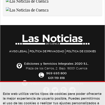
AVISO LEGAL
POLÍTICA DE PRIVACIDAD
POLÍTICA DE COOKIES
Ediciones y Servicios Integrales 2020 S.L.
Plaza de los Carros, 2. Bajo. 16001 Cuenca
969 693 800
601 119 818
redaccion@lasnoticiasdecuenca.es
Síguenos
Esta web utiliza varios tipos de cookies para poder ofrecerte
la mejor experiencia de usuario posible, Puedes permitirnos
el uso de las cookies o realizar tus ajustes personalizados a
PUBLICIDAD: