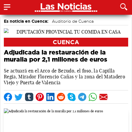
Es noticia en Cuenca:
Auditorio de Cuenca
CUENCA
Adjudicada la restauración de la
muralla por 2,1 millones de euros
Se actuará en el Arco de Bezudo, el foso, la Capilla
Regia, Mirador Florencio Cañas y la zona del Matadero
Viejo y Puerta de Valencia