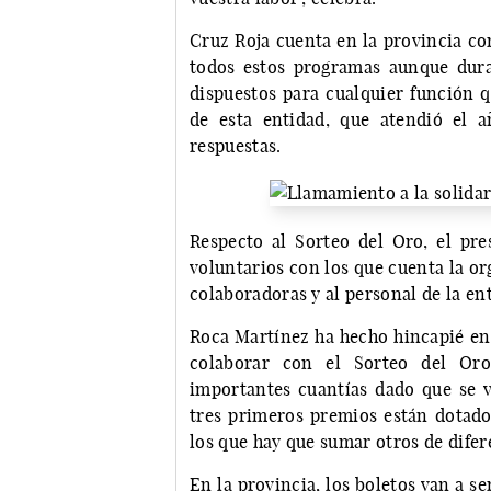
Cruz Roja cuenta en la provincia co
todos estos programas aunque dura
dispuestos para cualquier función q
de esta entidad, que atendió el 
respuestas.
Respecto al Sorteo del Oro, el pr
voluntarios con los que cuenta la or
colaboradoras y al personal de la en
Roca Martínez ha hecho hincapié en 
colaborar con el Sorteo del Oro
importantes cuantías dado que se v
tres primeros premios están dotado
los que hay que sumar otros de difer
En la provincia, los boletos van a se