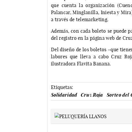
que cuenta la organización (Cuenc
Palancar, Minglanilla, Iniesta y Mir
a través de telemarketing.
Además, con cada boleto se puede par
del registro en la página web de Cru
Del diseño de los boletos –que tiene
labores que lleva a cabo Cruz Ro
ilustradora Flavita Banana.
Etiquetas:
Solidaridad
Cruz Roja
Sorteo del