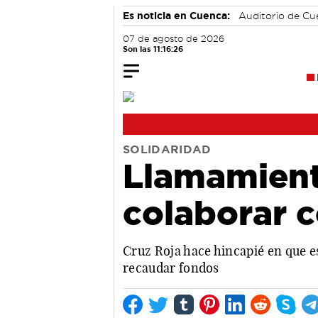
Es noticia en Cuenca:
Auditorio de C
07 de agosto de 2026
Son las 11:16:26
SOLIDARIDAD
Llamamiento
colaborar c
Cruz Roja hace hincapié en que e
recaudar fondos