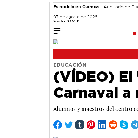
Es noticia en Cuenca:
Auditorio de C
07 de agosto de 2026
Son las 07:51:11
EDUCACIÓN
(VÍDEO) El 
Carnaval a
Alumnos y maestros del centro edu