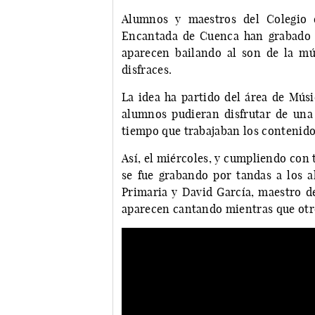
Alumnos y maestros del Colegio d
Encantada de Cuenca han grabado 
aparecen bailando al son de la mú
disfraces.
La idea ha partido del área de Músi
alumnos pudieran disfrutar de una a
tiempo que trabajaban los contenido
Así, el miércoles, y cumpliendo con 
se fue grabando por tandas a los a
Primaria y David García, maestro de
aparecen cantando mientras que otro