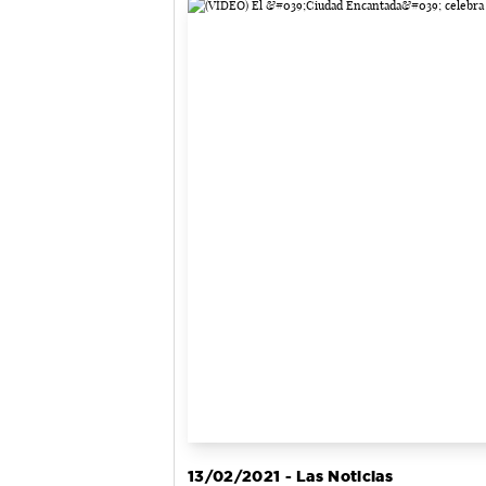
13/02/2021 - Las Noticias