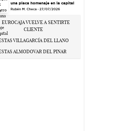
una placa homenaje en la capital
Rubén M. Checa - 27/07/2026