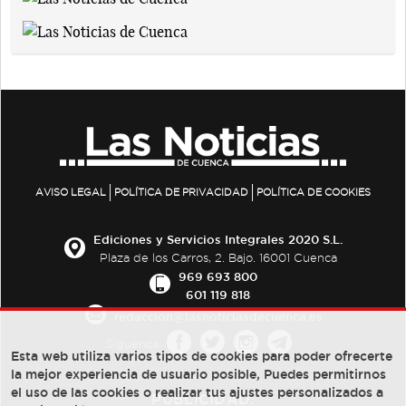
AVISO LEGAL
POLÍTICA DE PRIVACIDAD
POLÍTICA DE COOKIES
Ediciones y Servicios Integrales 2020 S.L.
Plaza de los Carros, 2. Bajo. 16001 Cuenca
969 693 800
601 119 818
redaccion@lasnoticiasdecuenca.es
Síguenos
Esta web utiliza varios tipos de cookies para poder ofrecerte
la mejor experiencia de usuario posible, Puedes permitirnos
el uso de las cookies o realizar tus ajustes personalizados a
PUBLICIDAD: