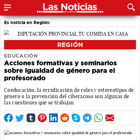
Es noticia en Región:
REGIÓN
EDUCACIÓN
Acciones formativas y seminarios
sobre igualdad de género para el
profesorado
Coeducación, la erradicación de roles y estereotipos de
género o la prevención del ciberacoso son algunas de
las cuestiones que se trabajan