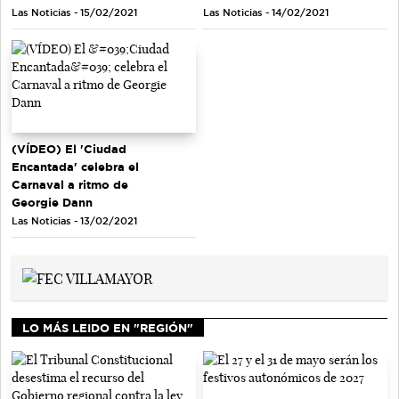
Las Noticias - 15/02/2021
Las Noticias - 14/02/2021
(VÍDEO) El 'Ciudad
Encantada' celebra el
Carnaval a ritmo de
Georgie Dann
Las Noticias - 13/02/2021
LO MÁS LEIDO EN "REGIÓN"