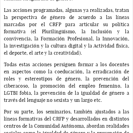
Las acciones programadas, algunas ya realizadas, tratan
la perspectiva de género de acuerdo a las líneas
marcadas por el CRFP para articular su política
formativa (el Plurilingüismo, la Inclusión y la
convivencia, la Formación Profesional, la Innovación,
la investigación y la cultura digital y la Actividad física,
el deporte, el arte y la creatividad).
Todas estas acciones persiguen formar a los docentes
en aspectos como la coeducación, la erradicación de
roles y estereotipos de género, la prevención del
ciberacoso, la promoción del empleo femenino, la
LGTBI fobia, la prevención de la igualdad de género a
través del lenguaje no sexista y un largo etc.
Por su parte, los seminarios, también ajustados a las
líneas formativas del CRFP y desarrollados en distintos
centros de la Comunidad Autónoma, abordan realidades
sociales como la igualdad de género y la prevención de