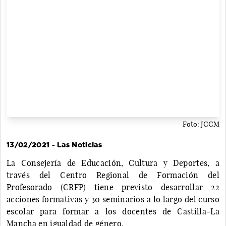
Foto: JCCM
13/02/2021 - Las Noticias
La Consejería de Educación, Cultura y Deportes, a
través del Centro Regional de Formación del
Profesorado (CRFP) tiene previsto desarrollar 22
acciones formativas y 30 seminarios a lo largo del curso
escolar para formar a los docentes de Castilla-La
Mancha en igualdad de género.