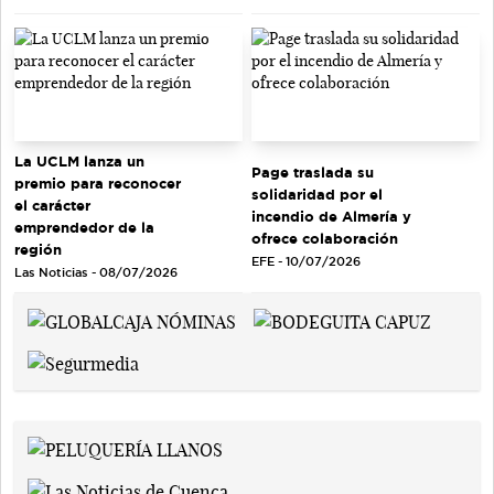
La UCLM lanza un
Page traslada su
premio para reconocer
solidaridad por el
el carácter
incendio de Almería y
emprendedor de la
ofrece colaboración
región
EFE - 10/07/2026
Las Noticias - 08/07/2026