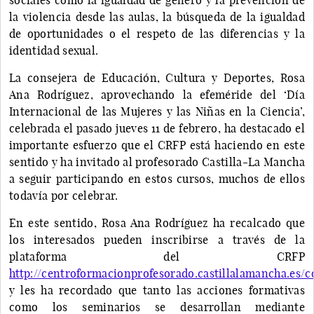
la violencia desde las aulas, la búsqueda de la igualdad
de oportunidades o el respeto de las diferencias y la
identidad sexual.
La consejera de Educación, Cultura y Deportes, Rosa
Ana Rodríguez, aprovechando la efeméride del ‘Día
Internacional de las Mujeres y las Niñas en la Ciencia’,
celebrada el pasado jueves 11 de febrero, ha destacado el
importante esfuerzo que el CRFP está haciendo en este
sentido y ha invitado al profesorado Castilla-La Mancha
a seguir participando en estos cursos, muchos de ellos
todavía por celebrar.
En este sentido, Rosa Ana Rodríguez ha recalcado que
los interesados pueden inscribirse a través de la
plataforma del CRFP
http://centroformacionprofesorado.castillalamancha.es/
y les ha recordado que tanto las acciones formativas
como los seminarios se desarrollan mediante