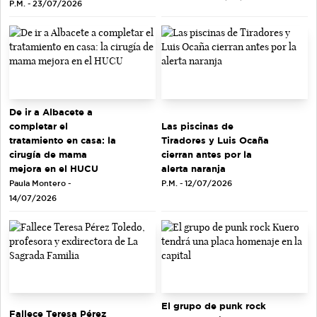
P.M. - 23/07/2026
De ir a Albacete a
completar el
Las piscinas de
tratamiento en casa: la
Tiradores y Luis Ocaña
cirugía de mama
cierran antes por la
mejora en el HUCU
alerta naranja
Paula Montero -
P.M. - 12/07/2026
14/07/2026
El grupo de punk rock
Fallece Teresa Pérez