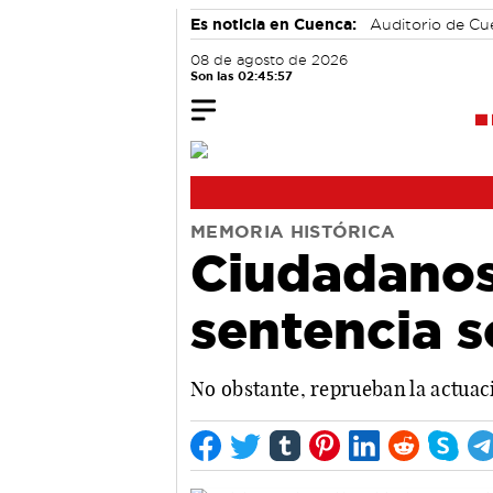
Es noticia en Cuenca:
Auditorio de C
08 de agosto de 2026
Son las 02:45:58
MEMORIA HISTÓRICA
Ciudadanos 
sentencia s
No obstante, reprueban la actuac