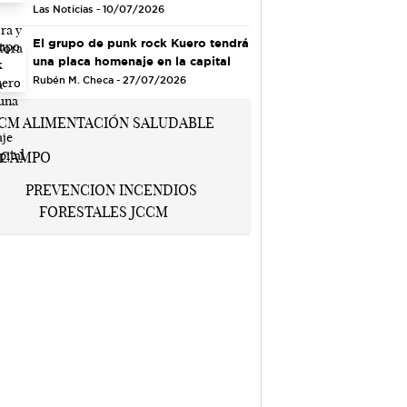
Las Noticias - 10/07/2026
El grupo de punk rock Kuero tendrá
una placa homenaje en la capital
Rubén M. Checa - 27/07/2026