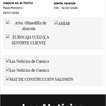
mejora en el HUCU
alerta naranja
Paula Montero -
P.M. - 12/07/2026
14/07/2026