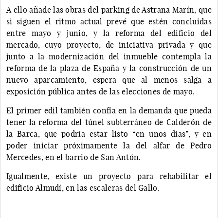
A ello añade las obras del parking de Astrana Marín, que
si siguen el ritmo actual prevé que estén concluidas
entre mayo y junio, y la reforma del edificio del
mercado, cuyo proyecto, de iniciativa privada y que
junto a la modernización del inmueble contempla la
reforma de la plaza de España y la construcción de un
nuevo aparcamiento, espera que al menos salga a
exposición pública antes de las elecciones de mayo.
El primer edil también confía en la demanda que pueda
tener la reforma del túnel subterráneo de Calderón de
la Barca, que podría estar listo “en unos días”, y en
poder iniciar próximamente la del alfar de Pedro
Mercedes, en el barrio de San Antón.
Igualmente, existe un proyecto para rehabilitar el
edificio Almudí, en las escaleras del Gallo.