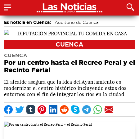
Es noticia en Cuenca:
Auditorio de Cuenca
CUENCA
CUENCA
Por un centro hasta el Recreo Peral y el
Recinto Ferial
El alcalde asegura que la idea del Ayuntamiento es
modernizar el centro histórico incluyendo estos dos
entornos con el fin de integrar los ríos en la ciudad