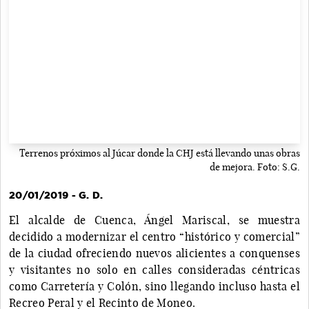
Terrenos próximos al Júcar donde la CHJ está llevando unas obras
de mejora. Foto: S.G.
20/01/2019 - G. D.
El alcalde de Cuenca, Ángel Mariscal, se muestra
decidido a modernizar el centro “histórico y comercial”
de la ciudad ofreciendo nuevos alicientes a conquenses
y visitantes no solo en calles consideradas céntricas
como Carretería y Colón, sino llegando incluso hasta el
Recreo Peral y el Recinto de Moneo.