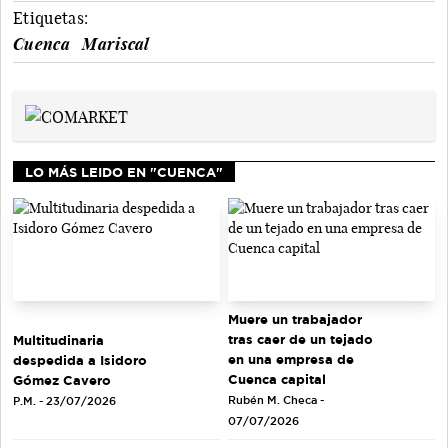
Etiquetas:
Cuenca
Mariscal
LO MÁS LEIDO EN "CUENCA"
Muere un trabajador
tras caer de un tejado
Multitudinaria
en una empresa de
despedida a Isidoro
Cuenca capital
Gómez Cavero
Rubén M. Checa -
P.M. - 23/07/2026
07/07/2026