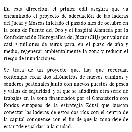
En esta dirección, el primer edil asegura que va
encaminado el proyecto de adecuación de las laderas
del Júcar y Moscas iniciado el pasado mes de octubre en
la zona de Fuente del Oro y el hospital Alameda por la
Confederación Hidrográfica del Júcar (CHJ) por valor de
casi 2 millones de euros para, en el plazo de año y
medio, regenerar ambientalmente la zona y reducir el
riesgo de inundaciones.
Se trata de un proyecto que, hay que recordar,
contempla crear dos kilómetros de nuevos caminos y
senderos peatonales junto con nuevos puestos de pesca
y vallas de seguridad, y al que se añadirán otra serie de
trabajos en la zona financiados por el Consistorio con
fondos europeos de la estrategia Edusi que buscan
conectar las laderas de estos dos ríos con el centro de
la capital conquense con el fin de que la zona deje de
estar “de espaldas” a la ciudad.