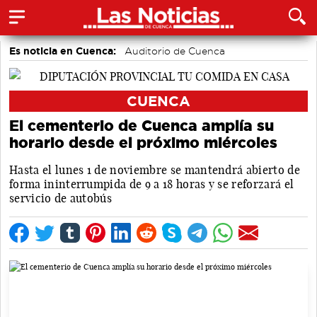
Es noticia en Cuenca:
Auditorio de Cuenca
CUENCA
El cementerio de Cuenca amplía su
horario desde el próximo miércoles
Hasta el lunes 1 de noviembre se mantendrá abierto de
forma ininterrumpida de 9 a 18 horas y se reforzará el
servicio de autobús