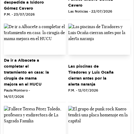
despedida a Isidoro
Cavero
Gómez Cavero
Las Noticias - 22/07/2026
P.M. - 23/07/2026
De ir a Albacete a
completar el
Las piscinas de
tratamiento en casa: la
Tiradores y Luis Ocaña
cirugía de mama
cierran antes por la
mejora en el HUCU
alerta naranja
Paula Montero -
P.M. - 12/07/2026
14/07/2026