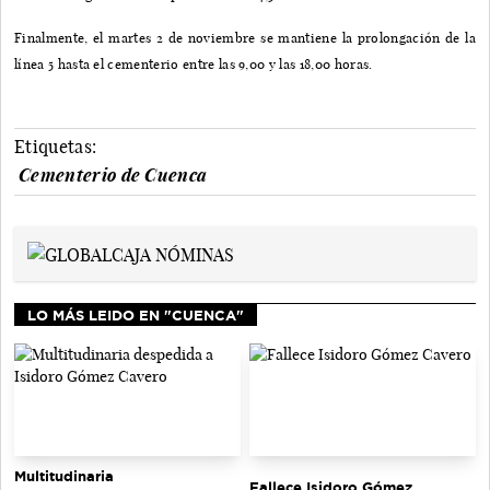
Finalmente, el martes 2 de noviembre se mantiene la prolongación de la
línea 5 hasta el cementerio entre las 9,00 y las 18,00 horas.
Etiquetas:
Cementerio de Cuenca
LO MÁS LEIDO EN "CUENCA"
Multitudinaria
Fallece Isidoro Gómez