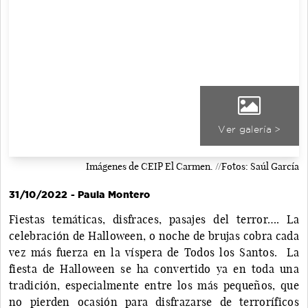
Ver galería >
Imágenes de CEIP El Carmen. //Fotos: Saúl García
31/10/2022 - Paula Montero
Fiestas temáticas, disfraces, pasajes del terror…. La
celebración de Halloween, o noche de brujas cobra cada
vez más fuerza en la víspera de Todos los Santos. La
fiesta de Halloween se ha convertido ya en toda una
tradición, especialmente entre los más pequeños, que
no pierden ocasión para disfrazarse de terroríficos