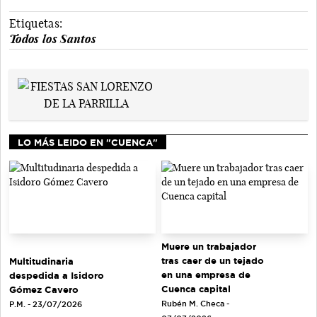
Etiquetas:
Todos los Santos
LO MÁS LEIDO EN "CUENCA"
Muere un trabajador
tras caer de un tejado
Multitudinaria
en una empresa de
despedida a Isidoro
Cuenca capital
Gómez Cavero
Rubén M. Checa -
P.M. - 23/07/2026