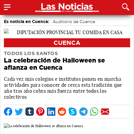
Es noticia en Cuenca:
Auditorio de Cuenca
CUENCA
TODOS LOS SANTOS
La celebración de Halloween se
afianza en Cuenca
Cada vez más colegios e institutos ponen en marcha
actividades para conocer de cerca esta tradición que
año tras año cobra más fuerza entre todos los
colectivos