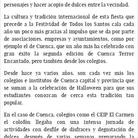
personajes y hacer acopio de dulces entre la vecindad.
La cultura y tradición internacional de esta fiesta que
precede a la Festividad de Todos los Santos cala cada
año un poco más gracias al impulso que se da por parte
de asociaciones, empresas y ayuntamientos, como por
ejemplo el de Cuenca, que un año más ha celebrado con
gran éxito la segunda edición de Cuenca Terror
Encantado, pero también desde los colegios.
Desde hace ya varios años, son cada vez más los
colegios e institutos de Cuenca capital y provincia que
se suman a la celebración de Halloween para que sus
estudiantes conozcan de cerca esta tradición tan
popular.
En el caso de Cuenca, colegios como el CEIP El Carmen
el colofón llegaba con una intensa jornada de
actividades con desfile de disfraces y degustación de
dulces, después de varias semanas preparando la