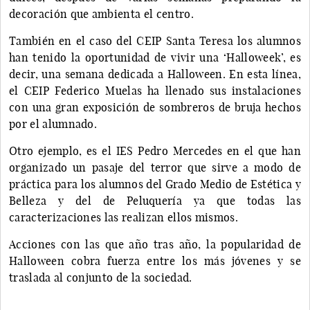
decoración que ambienta el centro.
También en el caso del CEIP Santa Teresa los alumnos
han tenido la oportunidad de vivir una ‘Halloweek’, es
decir, una semana dedicada a Halloween. En esta línea,
el CEIP Federico Muelas ha llenado sus instalaciones
con una gran exposición de sombreros de bruja hechos
por el alumnado.
Otro ejemplo, es el IES Pedro Mercedes en el que han
organizado un pasaje del terror que sirve a modo de
práctica para los alumnos del Grado Medio de Estética y
Belleza y del de Peluquería ya que todas las
caracterizaciones las realizan ellos mismos.
Acciones con las que año tras año, la popularidad de
Halloween cobra fuerza entre los más jóvenes y se
traslada al conjunto de la sociedad.