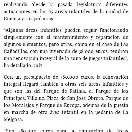
realizando "desde la pasada legislatura" diferentes
actuaciones en las 65 áreas infantiles de la ciudad de
Cuenca y sus pedanías.
“Algunas áreas infantiles pueden seguir funcionando
simplemente con el mantenimiento y reparación de
algunos elementos, pero otras, como en el caso de Las
Cañadillas, con una inversión de 38.000 euros, tendrán
una renovación integral de la zona de juegos infantiles”,
ha detallado Dolz.
Con un presupuesto de 380.000 euros, la renovación
integral llegará también a otras seis áreas infantiles y
que son las del Parque de Fátima, el Parque de los
Príncipes, Villaluz, Plaza de San José Obrero, Parque de
los Moralejos y Parque de Europa, además de la puesta
en marcha de otra área infantil en la pedanía de La
Melgosa.
“Son 380.000 euros para la renovación de áreas