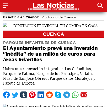
Es noticia en Cuenca:
Auditorio de Cuenca
CUENCA
PARQUES INFANTILES DE CUENCA
El Ayuntamiento prevé una inversión
"inédita" de un millón de euros para
áreas infantiles
Habrá una renovación integral en Las Cañadillas,
Parque de Fátima, Parque de los Príncipes, Villaluz,
Plaza de San José Obrero, Parque de los Moralejos y
Parque de Europa