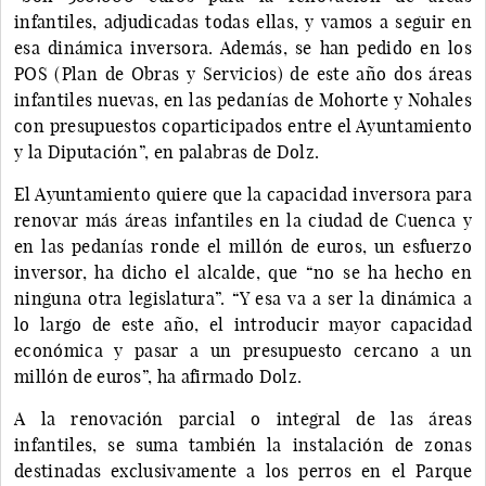
infantiles, adjudicadas todas ellas, y vamos a seguir en
esa dinámica inversora. Además, se han pedido en los
POS (Plan de Obras y Servicios) de este año dos áreas
infantiles nuevas, en las pedanías de Mohorte y Nohales
con presupuestos coparticipados entre el Ayuntamiento
y la Diputación”, en palabras de Dolz.
El Ayuntamiento quiere que la capacidad inversora para
renovar más áreas infantiles en la ciudad de Cuenca y
en las pedanías ronde el millón de euros, un esfuerzo
inversor, ha dicho el alcalde, que “no se ha hecho en
ninguna otra legislatura”. “Y esa va a ser la dinámica a
lo largo de este año, el introducir mayor capacidad
económica y pasar a un presupuesto cercano a un
millón de euros”, ha afirmado Dolz.
A la renovación parcial o integral de las áreas
infantiles, se suma también la instalación de zonas
destinadas exclusivamente a los perros en el Parque