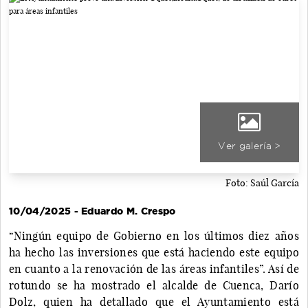
Ver galería >
Foto: Saúl García
10/04/2025 - Eduardo M. Crespo
“Ningún equipo de Gobierno en los últimos diez años
ha hecho las inversiones que está haciendo este equipo
en cuanto a la renovación de las áreas infantiles”. Así de
rotundo se ha mostrado el alcalde de Cuenca, Darío
Dolz, quien ha detallado que el Ayuntamiento está