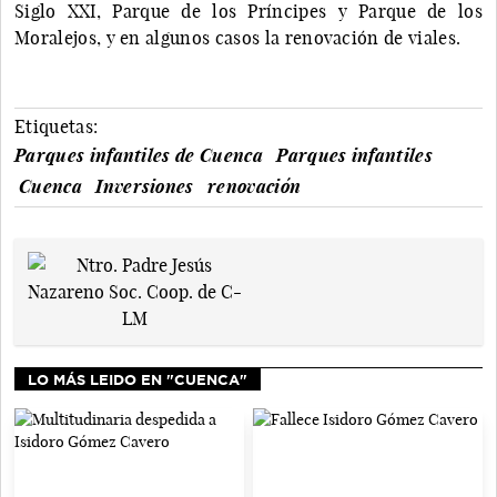
Siglo XXI, Parque de los Príncipes y Parque de los
Moralejos, y en algunos casos la renovación de viales.
Etiquetas:
Parques infantiles de Cuenca
Parques infantiles
Cuenca
Inversiones
renovación
LO MÁS LEIDO EN "CUENCA"