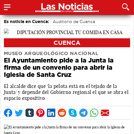
Es noticia en Cuenca:
Auditorio de Cuenca
CUENCA
MUSEO ARQUEOLÓGICO NACIONAL
El Ayuntamiento pide a la Junta la
firma de un convenio para abrir la
Iglesia de Santa Cruz
El alcalde dice que 'la pelota está en el tejado de la
Junta' y depende del Gobierno regional el que se abra el
espacio expositivo