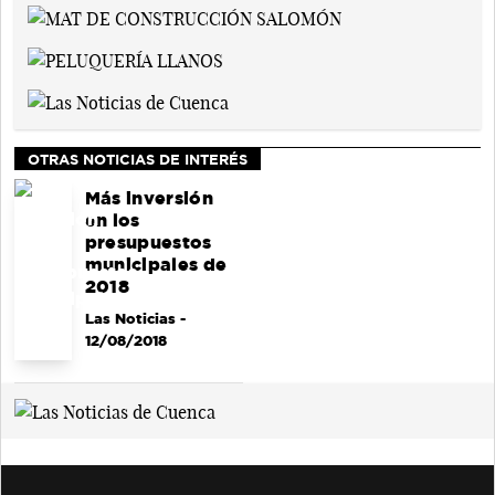
OTRAS NOTICIAS DE INTERÉS
Más inversión
en los
presupuestos
municipales de
2018
Las Noticias
-
12/08/2018