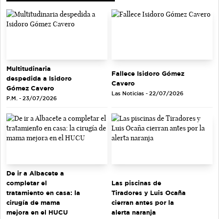
Multitudinaria
Fallece Isidoro Gómez
despedida a Isidoro
Cavero
Gómez Cavero
Las Noticias - 22/07/2026
P.M. - 23/07/2026
De ir a Albacete a
completar el
Las piscinas de
tratamiento en casa: la
Tiradores y Luis Ocaña
cirugía de mama
cierran antes por la
mejora en el HUCU
alerta naranja