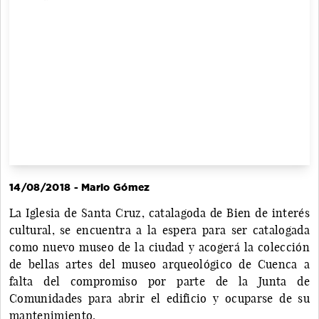
14/08/2018 - Mario Gómez
La Iglesia de Santa Cruz, catalagoda de Bien de interés
cultural, se encuentra a la espera para ser catalogada
como nuevo museo de la ciudad y acogerá la colección
de bellas artes del museo arqueológico de Cuenca a
falta del compromiso por parte de la Junta de
Comunidades para abrir el edificio y ocuparse de su
mantenimiento.