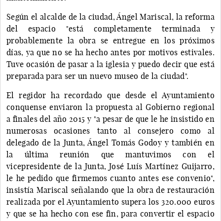
Según el alcalde de la ciudad, Ángel Mariscal, la reforma
del espacio "está completamente terminada y
probablemente la obra se entregue en los próximos
días, ya que no se ha hecho antes por motivos estivales.
Tuve ocasión de pasar a la iglesia y puedo decir que está
preparada para ser un nuevo museo de la ciudad".
El regidor ha recordado que desde el Ayuntamiento
conquense enviaron la propuesta al Gobierno regional
a finales del año 2015 y "a pesar de que le he insistido en
numerosas ocasiones tanto al consejero como al
delegado de la Junta, Ángel Tomás Godoy y también en
la última reunión que mantuvimos con el
vicepresidente de la Junta, José Luís Martínez Guijarro,
le he pedido que firmemos cuanto antes ese convenio",
insistía Mariscal señalando que la obra de restauración
realizada por el Ayuntamiento supera los 320.000 euros
y que se ha hecho con ese fin, para convertir el espacio