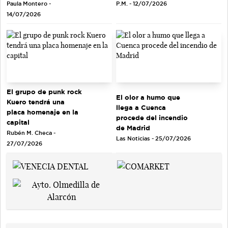
Paula Montero -
P.M. - 12/07/2026
14/07/2026
El grupo de punk rock
El olor a humo que
Kuero tendrá una
llega a Cuenca
placa homenaje en la
procede del incendio
capital
de Madrid
Rubén M. Checa -
Las Noticias - 25/07/2026
27/07/2026