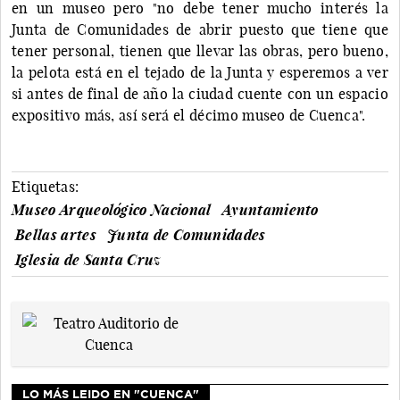
en un museo pero "no debe tener mucho interés la
Junta de Comunidades de abrir puesto que tiene que
tener personal, tienen que llevar las obras, pero bueno,
la pelota está en el tejado de la Junta y esperemos a ver
si antes de final de año la ciudad cuente con un espacio
expositivo más, así será el décimo museo de Cuenca".
Etiquetas:
Museo Arqueológico Nacional
Ayuntamiento
Bellas artes
Junta de Comunidades
Iglesia de Santa Cruz
LO MÁS LEIDO EN "CUENCA"