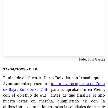
Foto: Saúl García
23/04/2025 - C.I.P.
El alcalde de Cuenca, Darío Dolz, ha confirmado que el
Ayuntamiento presentará
una nueva propuesta de Zona
de Bajas Emisiones (ZBE)
para su aprobación en Pleno,
con el objetivo de que antes de que finalice el año
puesta estar en marcha, cumpliendo así con la
obligación legal que tienen todas las ciudades de más de