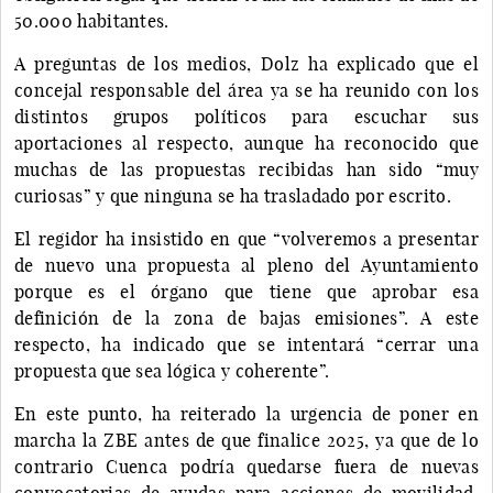
50.000 habitantes.
A preguntas de los medios, Dolz ha explicado que el
concejal responsable del área ya se ha reunido con los
distintos grupos políticos para escuchar sus
aportaciones al respecto, aunque ha reconocido que
muchas de las propuestas recibidas han sido “muy
curiosas” y que ninguna se ha trasladado por escrito.
El regidor ha insistido en que “volveremos a presentar
de nuevo una propuesta al pleno del Ayuntamiento
porque es el órgano que tiene que aprobar esa
definición de la zona de bajas emisiones”. A este
respecto, ha indicado que se intentará “cerrar una
propuesta que sea lógica y coherente”.
En este punto, ha reiterado la urgencia de poner en
marcha la ZBE antes de que finalice 2025, ya que de lo
contrario Cuenca podría quedarse fuera de nuevas
convocatorias de ayudas para acciones de movilidad.