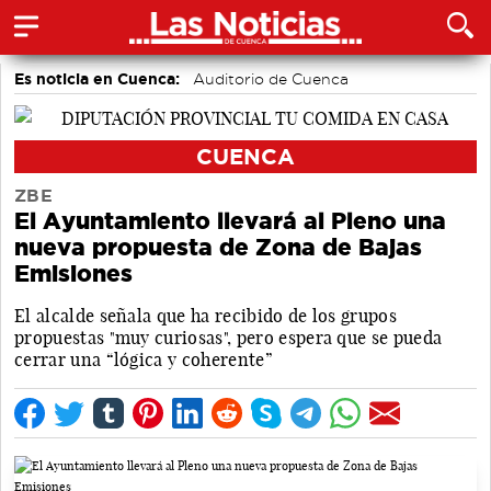
Es noticia en Cuenca:
Auditorio de Cuenca
CUENCA
ZBE
El Ayuntamiento llevará al Pleno una
nueva propuesta de Zona de Bajas
Emisiones
El alcalde señala que ha recibido de los grupos
propuestas "muy curiosas", pero espera que se pueda
cerrar una “lógica y coherente”