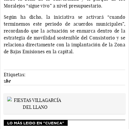
Moralejos “sigue vivo” a nivel presupuestario.
Según ha dicho, la iniciativa se activará “cuando
terminemos este periodo de acuerdos municipales”,
recordando que la actuación se enmarca dentro de la
estrategia de movilidad sostenible del Consistorio y se
relaciona directamente con la implantación de la Zona
de Bajas Emisiones en la capital.
Etiquetas:
zbe
LO MÁS LEIDO EN "CUENCA"