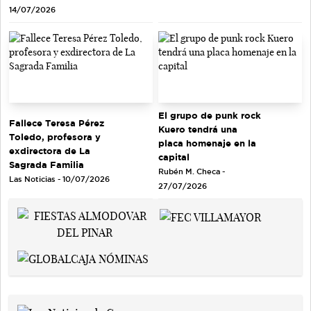
14/07/2026
El grupo de punk rock
Fallece Teresa Pérez
Kuero tendrá una
Toledo, profesora y
placa homenaje en la
exdirectora de La
capital
Sagrada Familia
Rubén M. Checa -
Las Noticias - 10/07/2026
27/07/2026