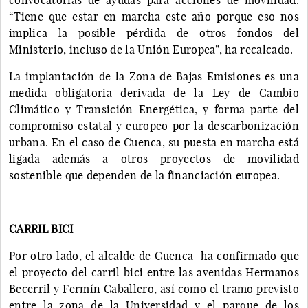
“Tiene que estar en marcha este año porque eso nos
implica la posible pérdida de otros fondos del
Ministerio, incluso de la Unión Europea”, ha recalcado.
La implantación de la Zona de Bajas Emisiones es una
medida obligatoria derivada de la Ley de Cambio
Climático y Transición Energética, y forma parte del
compromiso estatal y europeo por la descarbonización
urbana. En el caso de Cuenca, su puesta en marcha está
ligada además a otros proyectos de movilidad
sostenible que dependen de la financiación europea.
CARRIL BICI
Por otro lado, el alcalde de Cuenca ha confirmado que
el proyecto del carril bici entre las avenidas Hermanos
Becerril y Fermín Caballero, así como el tramo previsto
entre la zona de la Universidad y el parque de los