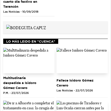
cuarto día festivo en
Tarancón
Las Noticias - 10/09/2018
LO MÁS LEIDO EN "CUENCA"
Multitudinaria
Fallece Isidoro Gómez
despedida a Isidoro
Cavero
Gómez Cavero
Las Noticias - 22/07/2026
P.M. - 23/07/2026