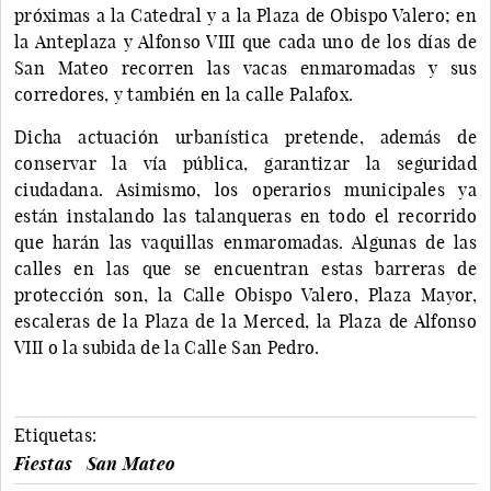
próximas a la Catedral y a la Plaza de Obispo Valero; en
la Anteplaza y Alfonso VIII que cada uno de los días de
San Mateo recorren las vacas enmaromadas y sus
corredores, y también en la calle Palafox.
Dicha actuación urbanística pretende, además de
conservar la vía pública, garantizar la seguridad
ciudadana. Asimismo, los operarios municipales ya
están instalando las talanqueras en todo el recorrido
que harán las vaquillas enmaromadas. Algunas de las
calles en las que se encuentran estas barreras de
protección son, la Calle Obispo Valero, Plaza Mayor,
escaleras de la Plaza de la Merced, la Plaza de Alfonso
VIII o la subida de la Calle San Pedro.
Etiquetas:
Fiestas
San Mateo