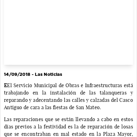
14/09/2018 - Las Noticias
E
El Servicio Municipal de Obras e Infraestructuras está
trabajando en la instalación de las talanqueras y
reparando y adecentando las calles y calzadas del Casco
Antiguo de cara a las fiestas de San Mateo.
Las reparaciones que se están llevando a cabo en estos
días previos a la festividad es la de reparación de losas
que se encontraban en mal estado en la Plaza Mayor,