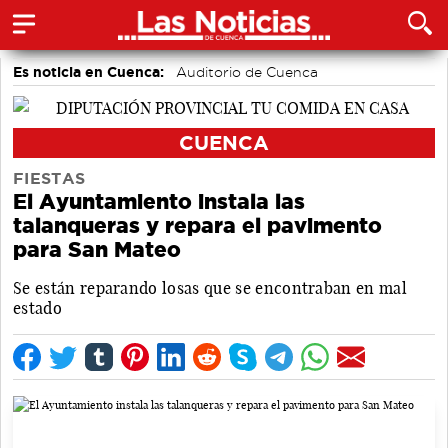
Es noticia en Cuenca:
Auditorio de Cuenca
CUENCA
FIESTAS
El Ayuntamiento instala las
talanqueras y repara el pavimento
para San Mateo
Se están reparando losas que se encontraban en mal
estado