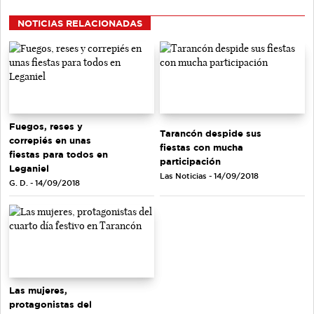
NOTICIAS RELACIONADAS
Fuegos, reses y
Tarancón despide sus
correpiés en unas
fiestas con mucha
fiestas para todos en
participación
Leganiel
Las Noticias - 14/09/2018
G. D. - 14/09/2018
Las mujeres,
protagonistas del