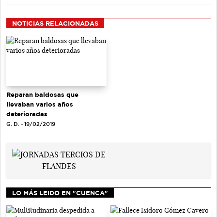
NOTICIAS RELACIONADAS
Reparan baldosas que
llevaban varios años
deterioradas
G. D. - 19/02/2019
LO MÁS LEIDO EN "CUENCA"