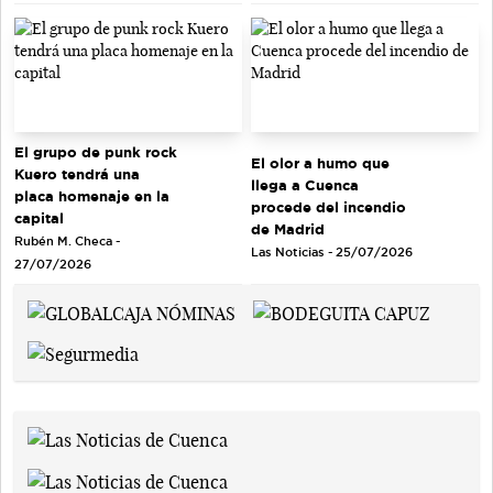
El grupo de punk rock
El olor a humo que
Kuero tendrá una
llega a Cuenca
placa homenaje en la
procede del incendio
capital
de Madrid
Rubén M. Checa -
Las Noticias - 25/07/2026
27/07/2026