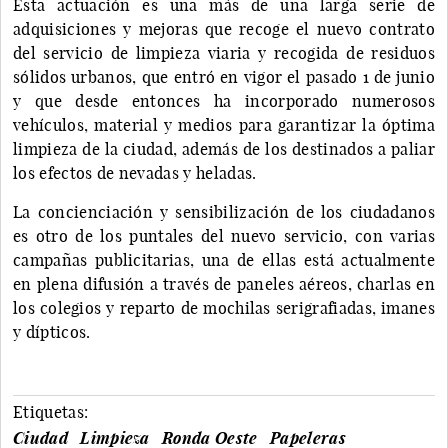
Esta actuación es una más de una larga serie de
adquisiciones y mejoras que recoge el nuevo contrato
del servicio de limpieza viaria y recogida de residuos
sólidos urbanos, que entró en vigor el pasado 1 de junio
y que desde entonces ha incorporado numerosos
vehículos, material y medios para garantizar la óptima
limpieza de la ciudad, además de los destinados a paliar
los efectos de nevadas y heladas.
La concienciación y sensibilización de los ciudadanos
es otro de los puntales del nuevo servicio, con varias
campañas publicitarias, una de ellas está actualmente
en plena difusión a través de paneles aéreos, charlas en
los colegios y reparto de mochilas serigrafiadas, imanes
y dípticos.
Etiquetas:
Ciudad
Limpieza
Ronda Oeste
Papeleras