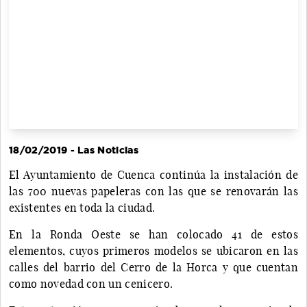
18/02/2019 - Las Noticias
El Ayuntamiento de Cuenca continúa la instalación de
las 700 nuevas papeleras con las que se renovarán las
existentes en toda la ciudad.
En la Ronda Oeste se han colocado 41 de estos
elementos, cuyos primeros modelos se ubicaron en las
calles del barrio del Cerro de la Horca y que cuentan
como novedad con un cenicero.