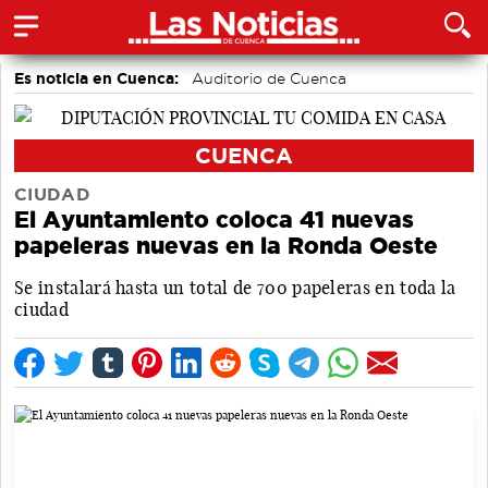
Es noticia en Cuenca:
Auditorio de Cuenca
CUENCA
CIUDAD
El Ayuntamiento coloca 41 nuevas
papeleras nuevas en la Ronda Oeste
Se instalará hasta un total de 700 papeleras en toda la
ciudad