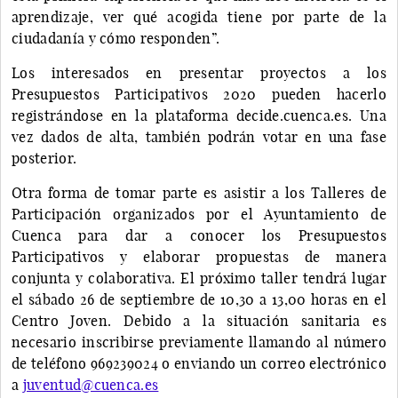
aprendizaje, ver qué acogida tiene por parte de la
ciudadanía y cómo responden”.
Los interesados en presentar proyectos a los
Presupuestos Participativos 2020 pueden hacerlo
registrándose en la plataforma decide.cuenca.es. Una
vez dados de alta, también podrán votar en una fase
posterior.
Otra forma de tomar parte es asistir a los Talleres de
Participación organizados por el Ayuntamiento de
Cuenca para dar a conocer los Presupuestos
Participativos y elaborar propuestas de manera
conjunta y colaborativa. El próximo taller tendrá lugar
el sábado 26 de septiembre de 10,30 a 13,00 horas en el
Centro Joven. Debido a la situación sanitaria es
necesario inscribirse previamente llamando al número
de teléfono 969239024 o enviando un correo electrónico
a
juventud@cuenca.es