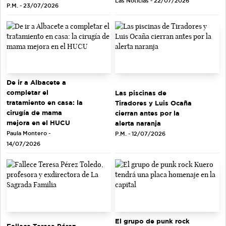
Las Noticias - 22/07/2026
P.M. - 23/07/2026
De ir a Albacete a
completar el
Las piscinas de
tratamiento en casa: la
Tiradores y Luis Ocaña
cirugía de mama
cierran antes por la
mejora en el HUCU
alerta naranja
Paula Montero -
P.M. - 12/07/2026
14/07/2026
El grupo de punk rock