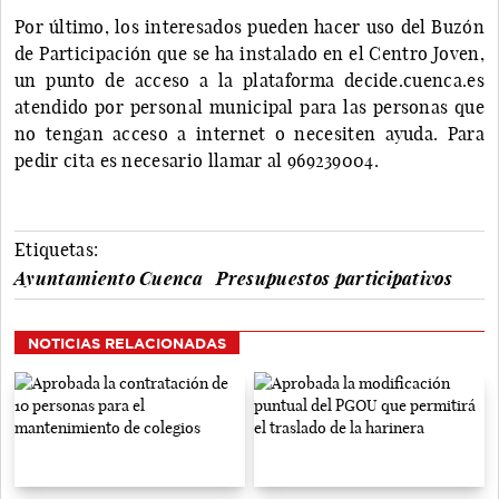
Por último, los interesados pueden hacer uso del Buzón
de Participación que se ha instalado en el Centro Joven,
un punto de acceso a la plataforma decide.cuenca.es
atendido por personal municipal para las personas que
no tengan acceso a internet o necesiten ayuda. Para
pedir cita es necesario llamar al 969239004.
Etiquetas:
Ayuntamiento Cuenca
Presupuestos participativos
NOTICIAS RELACIONADAS