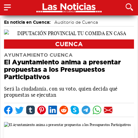
Es noticia en Cuenca:
Auditorio de Cuenca
CUENCA
AYUNTAMIENTO CUENCA
El Ayuntamiento anima a presentar
propuestas a los Presupuestos
Participativos
Será la ciudadanía, con su voto, quien decida qué
propuestas se ejecutan