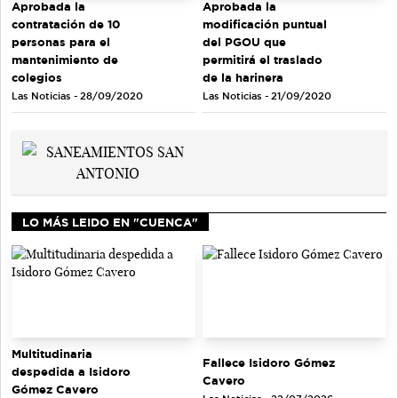
Aprobada la
Aprobada la
contratación de 10
modificación puntual
personas para el
del PGOU que
mantenimiento de
permitirá el traslado
colegios
de la harinera
Las Noticias - 28/09/2020
Las Noticias - 21/09/2020
LO MÁS LEIDO EN "CUENCA"
Multitudinaria
Fallece Isidoro Gómez
despedida a Isidoro
Cavero
Gómez Cavero