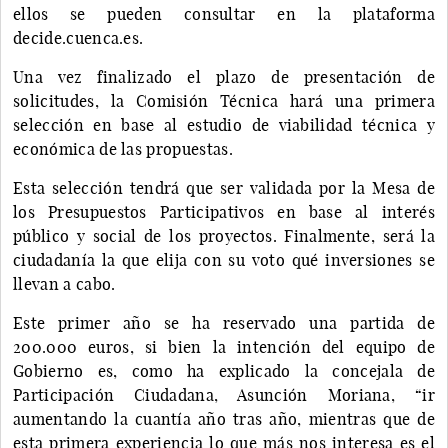
ellos se pueden consultar en la plataforma
decide.cuenca.es.
Una vez finalizado el plazo de presentación de
solicitudes, la Comisión Técnica hará una primera
selección en base al estudio de viabilidad técnica y
económica de las propuestas.
Esta selección tendrá que ser validada por la Mesa de
los Presupuestos Participativos en base al interés
público y social de los proyectos. Finalmente, será la
ciudadanía la que elija con su voto qué inversiones se
llevan a cabo.
Este primer año se ha reservado una partida de
200.000 euros, si bien la intención del equipo de
Gobierno es, como ha explicado la concejala de
Participación Ciudadana, Asunción Moriana, “ir
aumentando la cuantía año tras año, mientras que de
esta primera experiencia lo que más nos interesa es el