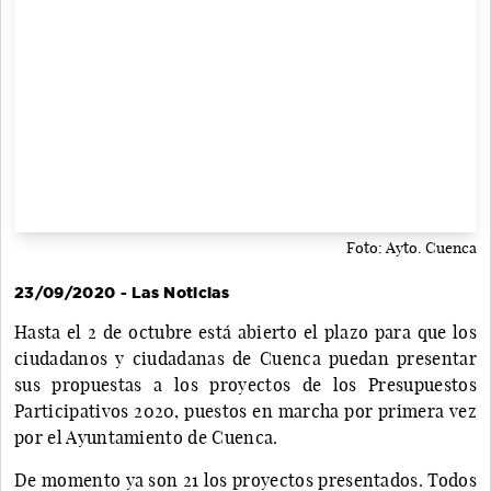
Foto: Ayto. Cuenca
23/09/2020 - Las Noticias
Hasta el 2 de octubre está abierto el plazo para que los
ciudadanos y ciudadanas de Cuenca puedan presentar
sus propuestas a los proyectos de los Presupuestos
Participativos 2020, puestos en marcha por primera vez
por el Ayuntamiento de Cuenca.
De momento ya son 21 los proyectos presentados. Todos