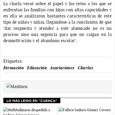
La charla versó sobre el papel y los retos a los que se
enfrentan las familias con hijos con altas capacidades y
en ella se analizaron bastantes características de este
tipo de niños y niñas, llegándose a la conclusión de que
"dar respuesta y atender a este alumnado no es un
proceso sino una urgencia para que no caigan en la
desmotivación y el abandono escolar".
Etiquetas:
Formación
Educación
Asociaciones
Charlas
LO MÁS LEIDO EN "CUENCA"