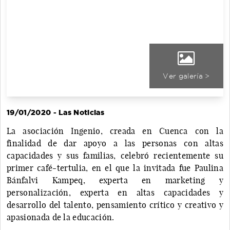
Ver galería >
19/01/2020 - Las Noticias
La asociación Ingenio, creada en Cuenca con la
finalidad de dar apoyo a las personas con altas
capacidades y sus familias, celebró recientemente su
primer café-tertulia, en el que la invitada fue Paulina
Bánfalvi Kampeq, experta en marketing y
personalización, experta en altas capacidades y
desarrollo del talento, pensamiento crítico y creativo y
apasionada de la educación.