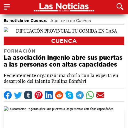
Es noticia en Cuenca:
Auditorio de Cuenca
CUENCA
FORMACIÓN
La asociación Ingenio abre sus puertas
a las personas con altas capacidades
Recientemente organizó una charla con la experta en
desarrollo del talento Paulina Bánfalvi