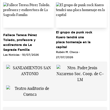
El grupo de punk rock
Fallece Teresa Pérez
Kuero tendrá una
Toledo, profesora y
placa homenaje en la
exdirectora de La
capital
Sagrada Familia
Rubén M. Checa -
Las Noticias - 10/07/2026
27/07/2026