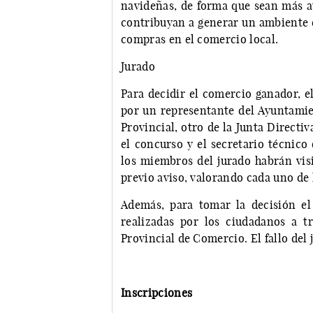
navideñas, de forma que sean más at
contribuyan a generar un ambiente es
compras en el comercio local.
Jurado
Para decidir el comercio ganador, e
por un representante del Ayuntamie
Provincial, otro de la Junta Directi
el concurso y el secretario técnico
los miembros del jurado habrán visi
previo aviso, valorando cada uno de 
Además, para tomar la decisión el
realizadas por los ciudadanos a t
Provincial de Comercio. El fallo del 
Inscripciones