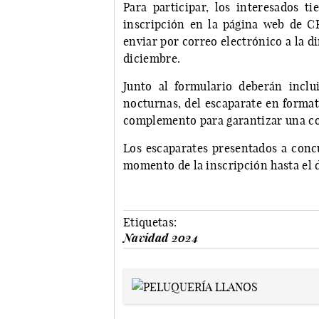
Para participar, los interesados 
inscripción en la página web de 
enviar por correo electrónico a la d
diciembre.
Junto al formulario deberán inclu
nocturnas, del escaparate en forma
complemento para garantizar una cor
Los escaparates presentados a conc
momento de la inscripción hasta el d
Etiquetas:
Navidad 2024