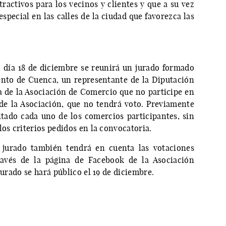
ractivos para los vecinos y clientes y que a su vez
pecial en las calles de la ciudad que favorezca las
l día 18 de diciembre se reunirá un jurado formado
nto de Cuenca, un representante de la Diputación
va de la Asociación de Comercio que no participe en
 de la Asociación, que no tendrá voto. Previamente
tado cada uno de los comercios participantes, sin
los criterios pedidos en la convocatoria.
 jurado también tendrá en cuenta las votaciones
ravés de la página de Facebook de la Asociación
jurado se hará público el 19 de diciembre.