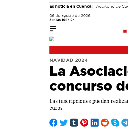
Es noticia en Cuenca:
Auditorio de C
06 de agosto de 2026
Son las 19:14:24
NAVIDAD 2024
La Asociac
concurso d
Las inscripciones pueden realiza
euros