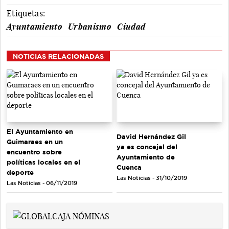
Etiquetas:
Ayuntamiento
Urbanismo
Ciudad
NOTICIAS RELACIONADAS
El Ayuntamiento en
David Hernández Gil
Guimaraes en un
ya es concejal del
encuentro sobre
Ayuntamiento de
políticas locales en el
Cuenca
deporte
Las Noticias - 31/10/2019
Las Noticias - 06/11/2019