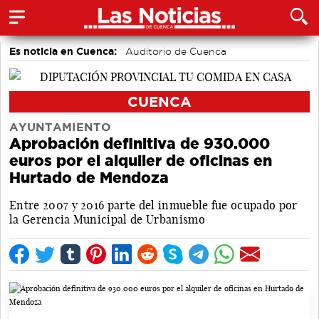
Es noticia en Cuenca:
Auditorio de Cuenca
CUENCA
AYUNTAMIENTO
Aprobación definitiva de 930.000
euros por el alquiler de oficinas en
Hurtado de Mendoza
Entre 2007 y 2016 parte del inmueble fue ocupado por
la Gerencia Municipal de Urbanismo