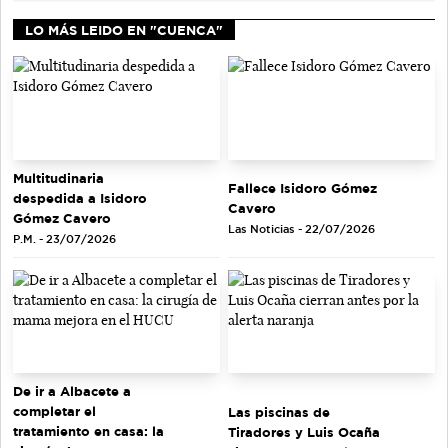
LO MÁS LEIDO EN "CUENCA"
Multitudinaria
Fallece Isidoro Gómez
despedida a Isidoro
Cavero
Gómez Cavero
Las Noticias - 22/07/2026
P.M. - 23/07/2026
De ir a Albacete a
completar el
Las piscinas de
tratamiento en casa: la
Tiradores y Luis Ocaña