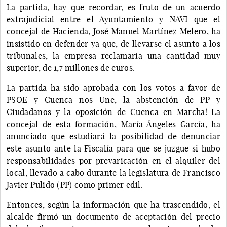
La partida, hay que recordar, es fruto de un acuerdo
extrajudicial entre el Ayuntamiento y NAVI que el
concejal de Hacienda, José Manuel Martínez Melero, ha
insistido en defender ya que, de llevarse el asunto a los
tribunales, la empresa reclamaría una cantidad muy
superior, de 1,7 millones de euros.
La partida ha sido aprobada con los votos a favor de
PSOE y Cuenca nos Une, la abstención de PP y
Ciudadanos y la oposición de Cuenca en Marcha! La
concejal de esta formación, María Ángeles García, ha
anunciado que estudiará la posibilidad de denunciar
este asunto ante la Fiscalía para que se juzgue si hubo
responsabilidades por prevaricación en el alquiler del
local, llevado a cabo durante la legislatura de Francisco
Javier Pulido (PP) como primer edil.
Entonces, según la información que ha trascendido, el
alcalde firmó un documento de aceptación del precio