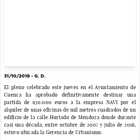
31/10/2019 - G. D.
El pleno celebrado este jueves en el Ayuntamiento de
Cuenca ha aprobado definitivamente destinar una
partida de 930.000 euros a la empresa NAVI por el
alquiler de unas oficinas de mil metros cuadrados de un
edificio de la calle Hurtado de Mendoza donde durante
casi una década, entre octubre de 2007 y julio de 2016,
estuvo ubicada la Gerencia de Urbanismo.