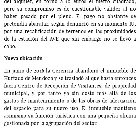
del alquiler, en torno a 10 euros el metro cuadrado,
pero su compromiso es de cuestionable validez al no
haber pasado por el pleno. El pago no obstante se
pretendía abaratar, según denunció en su momento IU,
por una recalificación de terrenos en las proximidades
de la estación del AVE que sin embargo no se llevó a
cabo.
Nueva ubicación
En junio de 2016 la Gerencia abandonó el inmueble de
Hurtado de Mendoza y se trasladó al que hasta entonces
fuera Centro de Recepción de Visitantes, de propiedad
municipal, y por tanto ya sin coste más allá de los
gastos de mantenimiento o de las obras de adecuación
del espacio para su nuevo uso. El inmueble mantiene
asimismo su función turística con una pequeña oficina
gestionada por la agrupación del sector.