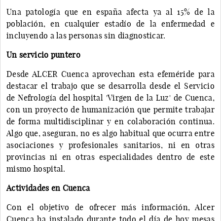
Una patología que en españa afecta ya al 15% de la
población, en cualquier estadío de la enfermedad e
incluyendo a las personas sin diagnosticar.
Un servicio puntero
Desde ALCER Cuenca aprovechan esta efeméride para
destacar el trabajo que se desarrolla desde el Servicio
de Nefrología del hospital 'Virgen de la Luz' de Cuenca,
con un proyecto de humanización que permite trabajar
de forma multidisciplinar y en colaboración continua.
Algo que, aseguran, no es algo habitual que ocurra entre
asociaciones y profesionales sanitarios, ni en otras
provincias ni en otras especialidades dentro de este
mismo hospital.
Actividades en Cuenca
Con el objetivo de ofrecer más información, Alcer
Cuenca ha instalado durante todo el día de hoy mesas