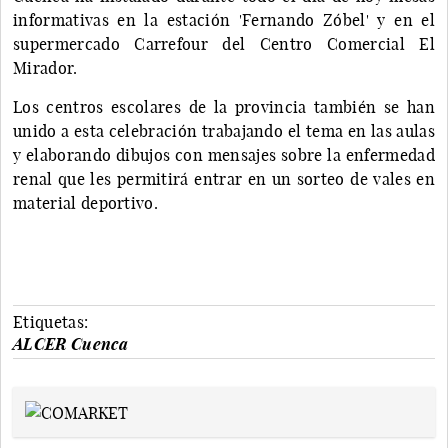
informativas en la estación 'Fernando Zóbel' y en el
supermercado Carrefour del Centro Comercial El
Mirador.
Los centros escolares de la provincia también se han
unido a esta celebración trabajando el tema en las aulas
y elaborando dibujos con mensajes sobre la enfermedad
renal que les permitirá entrar en un sorteo de vales en
material deportivo.
Etiquetas:
ALCER Cuenca