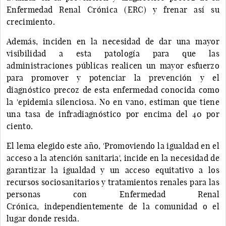
Enfermedad Renal Crónica (ERC) y frenar así su
crecimiento.
Además, inciden en la necesidad de dar una mayor
visibilidad a esta patología para que las
administraciones públicas realicen un mayor esfuerzo
para promover y potenciar la prevención y el
diagnóstico precoz de esta enfermedad conocida como
la 'epidemia silenciosa. No en vano, estiman que tiene
una tasa de infradiagnóstico por encima del 40 por
ciento.
El lema elegido este año, 'Promoviendo la igualdad en el
acceso a la atención sanitaria', incide en la necesidad de
garantizar la igualdad y un acceso equitativo a los
recursos sociosanitarios y tratamientos renales para las
personas con Enfermedad Renal
Crónica, independientemente de la comunidad o el
lugar donde resida.