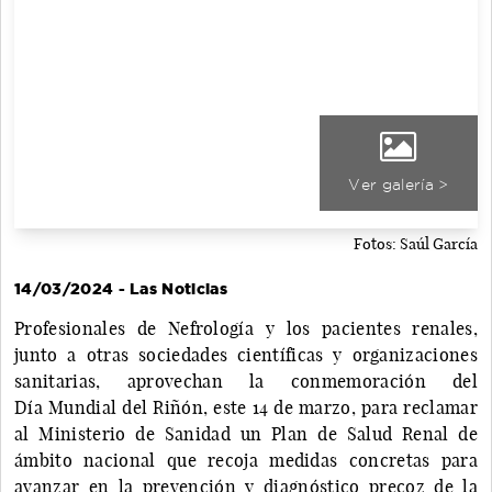
Ver galería >
Fotos: Saúl García
14/03/2024 - Las Noticias
Profesionales de Nefrología y los pacientes renales,
junto a otras sociedades científicas y organizaciones
sanitarias, aprovechan la conmemoración del
Día Mundial del Riñón, este 14 de marzo, para reclamar
al Ministerio de Sanidad un Plan de Salud Renal de
ámbito nacional que recoja medidas concretas para
avanzar en la prevención y diagnóstico precoz de la