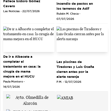
Fallece Isidoro Gómez
incendio de pastos en
Cavero
los terrenos de Adif
Las Noticias - 22/07/2026
Rubén M. Checa -
07/07/2026
De ir a Albacete a
completar el
Las piscinas de
tratamiento en casa: la
Tiradores y Luis Ocaña
cirugía de mama
cierran antes por la
mejora en el HUCU
alerta naranja
Paula Montero -
P.M. - 12/07/2026
14/07/2026