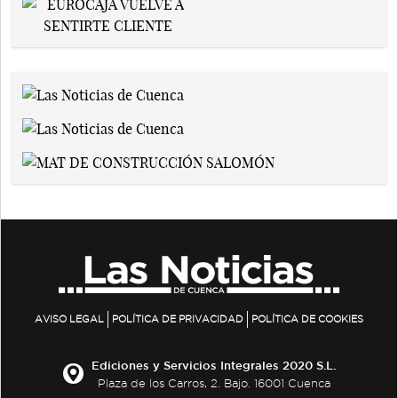
AVISO LEGAL
POLÍTICA DE PRIVACIDAD
POLÍTICA DE COOKIES
Ediciones y Servicios Integrales 2020 S.L.
Plaza de los Carros, 2. Bajo. 16001 Cuenca