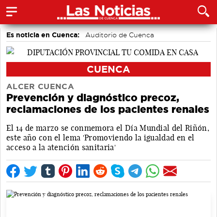
Es noticia en Cuenca:
Auditorio de Cuenca
CUENCA
ALCER CUENCA
Prevención y diagnóstico precoz,
reclamaciones de los pacientes renales
El 14 de marzo se conmemora el Día Mundial del Riñón,
este año con el lema 'Promoviendo la igualdad en el
acceso a la atención sanitaria'