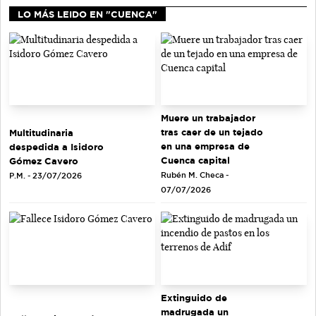
LO MÁS LEIDO EN "CUENCA"
Muere un trabajador
tras caer de un tejado
Multitudinaria
en una empresa de
despedida a Isidoro
Cuenca capital
Gómez Cavero
Rubén M. Checa -
P.M. - 23/07/2026
07/07/2026
Extinguido de
madrugada un