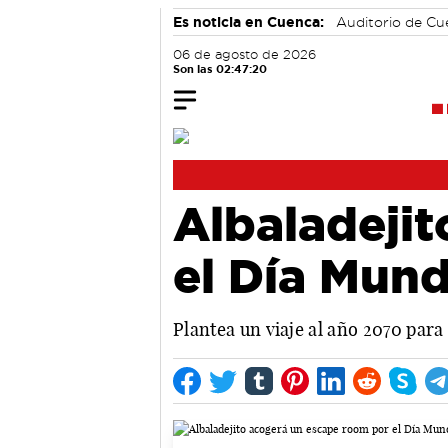
Es noticia en Cuenca:
Auditorio de C
06 de agosto de 2026
Son las 02:47:20
Albaladeji
el Día Mun
Plantea un viaje al año 2070 para