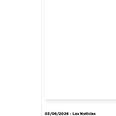
03/06/2026 - Las Noticias