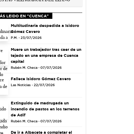
ÁS LEIDO EN "CUENCA"
Multitudinaria despedida a Isidoro
Gómez Cavero
P.M. - 23/07/2026
Muere un trabajador tras caer de un
tejado en una empresa de Cuenca
capital
Rubén M. Checa - 07/07/2026
Fallece Isidoro Gómez Cavero
Las Noticias - 22/07/2026
Extinguido de madrugada un
incendio de pastos en los terrenos
de Adif
Rubén M. Checa - 07/07/2026
De ir a Albacete a completar el