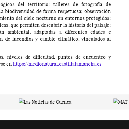
ógicos del territorio; talleres de fotografía de
la biodiversidad de forma respetuosa; observación
iento del cielo nocturno en entornos protegidos;
cas, que permiten descubrir la historia del paisaje;
ión ambiental, adaptadas a diferentes edades e
ón de incendios y cambio climático, vinculados al
s, niveles de dificultad, puntos de encuentro y
rse en
https://medionatural.castillalamancha.es.