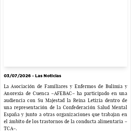
03/07/2026 - Las Noticias
La Asociación de Familiares y Enfermos de Bulimia y
Anorexia de Cuenca –AFEBAC– ha participado en una
audiencia con Su Majestad la Reina Letizia dentro de
una representación de la Confederación Salud Mental
España y junto a otras organizaciones que trabajan en
el ámbito de los trastornos de la conducta alimentaria –
TCA–.