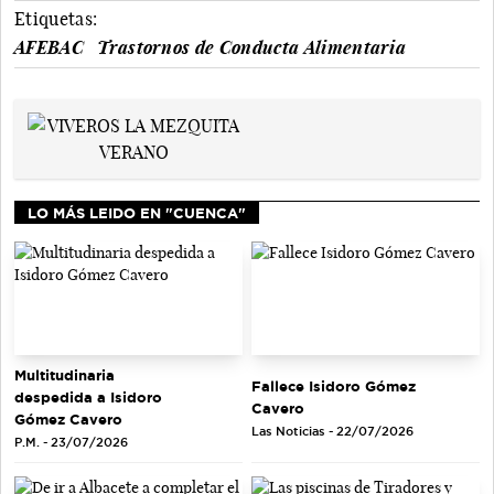
Etiquetas:
AFEBAC
Trastornos de Conducta Alimentaria
LO MÁS LEIDO EN "CUENCA"
Multitudinaria
Fallece Isidoro Gómez
despedida a Isidoro
Cavero
Gómez Cavero
Las Noticias - 22/07/2026
P.M. - 23/07/2026