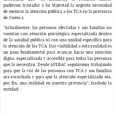
pudieron trasladar a Su Majestad la urgente necesidad
de mejorar la atención pública a los TCA en la provincia
de Cuenca.
“Actualmente, las personas afectadas y sus familias no
cuentan con atención psicológica especializada dentro
de la sanidad pública ni con una unidad específica para
la atención de los TCA. Dar visibilidad a esta realidad es
un paso fundamental para avanzar hacia una atención
digna, especializada y accesible para todas las personas
que la necesitan. Desde AFEBAC seguiremos trabajando
para que la voz de las personas con TCA y sus familias
sea escuchada y para que la atención especializada sea,
por fin, una realidad en nuestra provincia”, traslada la
entidad.