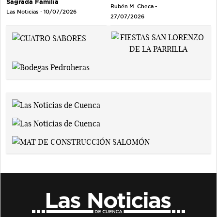
Sagrada Familia
Rubén M. Checa -
Las Noticias - 10/07/2026
27/07/2026