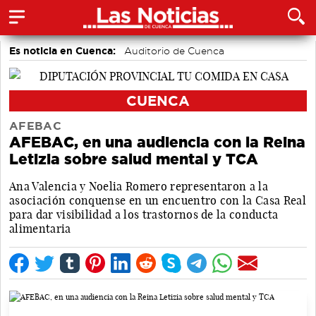
Es noticia en Cuenca:
Auditorio de Cuenca
CUENCA
AFEBAC
AFEBAC, en una audiencia con la Reina
Letizia sobre salud mental y TCA
Ana Valencia y Noelia Romero representaron a la
asociación conquense en un encuentro con la Casa Real
para dar visibilidad a los trastornos de la conducta
alimentaria