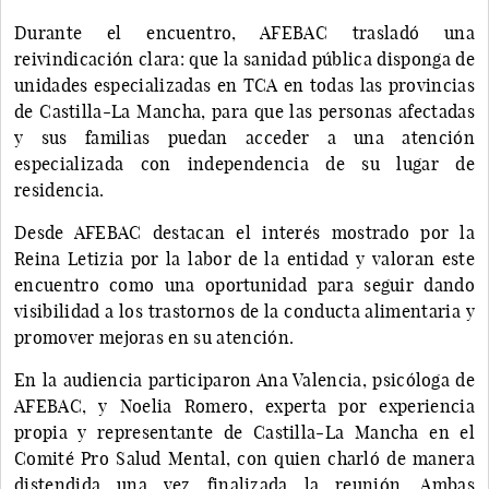
Durante el encuentro, AFEBAC trasladó una
reivindicación clara: que la sanidad pública disponga de
unidades especializadas en TCA en todas las provincias
de Castilla-La Mancha, para que las personas afectadas
y sus familias puedan acceder a una atención
especializada con independencia de su lugar de
residencia.
Desde AFEBAC destacan el interés mostrado por la
Reina Letizia por la labor de la entidad y valoran este
encuentro como una oportunidad para seguir dando
visibilidad a los trastornos de la conducta alimentaria y
promover mejoras en su atención.
En la audiencia participaron Ana Valencia, psicóloga de
AFEBAC, y Noelia Romero, experta por experiencia
propia y representante de Castilla-La Mancha en el
Comité Pro Salud Mental, con quien charló de manera
distendida una vez finalizada la reunión. Ambas