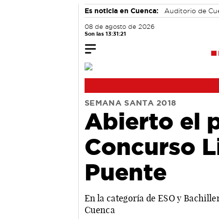
Es noticia en Cuenca:
Auditorio de C
08 de agosto de 2026
Son las 13:31:22
SEMANA SANTA 2018
Abierto el 
Concurso Li
Puente
En la categoría de ESO y Bachill
Cuenca