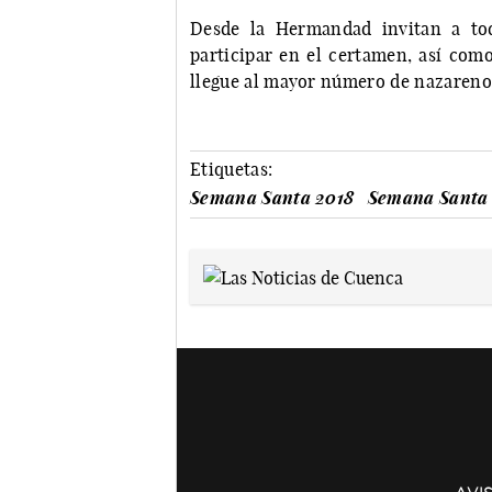
Desde la Hermandad invitan a to
participar en el certamen, así com
llegue al mayor número de nazarenos
Etiquetas:
Semana Santa 2018
Semana Santa