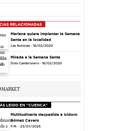
CIAS RELACIONADAS
Mariana quiere implantar la Semana
Santa en la localidad
Las Noticias - 16/02/2020
Mirada a la Semana Santa
Dolo Cambronero - 16/02/2020
ÁS LEIDO EN "CUENCA"
Multitudinaria despedida a Isidoro
Gómez Cavero
P.M. - 23/07/2026