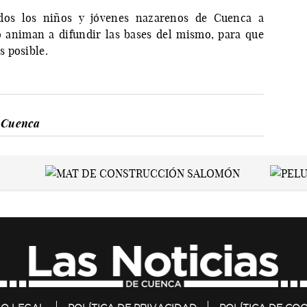
dos los niños y jóvenes nazarenos de Cuenca a
o animan a difundir las bases del mismo, para que
 posible.
 Cuenca