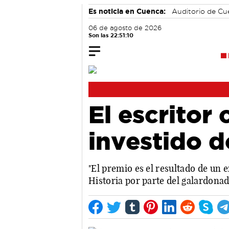
Es noticia en Cuenca:
Auditorio de C
06 de agosto de 2026
Son las 22:51:11
El escrito
investido d
"El premio es el resultado de un e
Historia por parte del galardonad