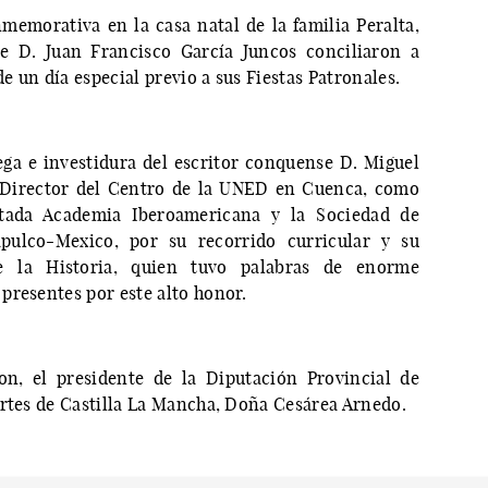
emorativa en la casa natal de la familia Peralta,
de D. Juan Francisco García Juncos conciliaron a
 un día especial previo a sus Fiestas Patronales.
rega e investidura del escritor conquense D. Miguel
 Director del Centro de la UNED en Cuenca, como
tada Academia Iberoamericana y la Sociedad de
pulco-Mexico, por su recorrido curricular y su
de la Historia, quien tuvo palabras de enorme
presentes por este alto honor.
on, el presidente de la Diputación Provincial de
ortes de Castilla La Mancha, Doña Cesárea Arnedo.