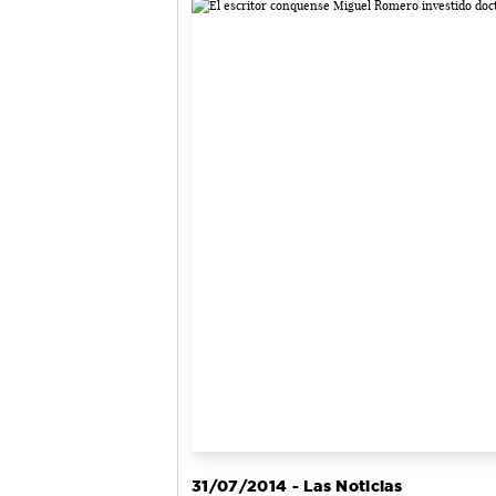
31/07/2014 - Las Noticias