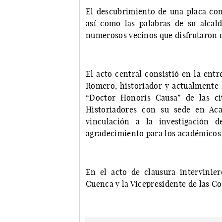
El descubrimiento de una placa conm
así como las palabras de su alcal
numerosos vecinos que disfrutaron de
El acto central consistió en la ent
Romero, historiador y actualmente
“Doctor Honoris Causa” de las ci
Historiadores con su sede en Aca
vinculación a la investigación 
agradecimiento para los académicos 
En el acto de clausura intervinier
Cuenca y la Vicepresidente de las C