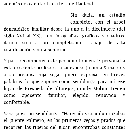
además de ostentar la cartera de Hacienda.
Sin duda, un estudio
completo, con el árbol
genealógico familiar desde la uno a la diecinueve (del
siglo XVI al XX), con fotografías, gráficos y cuadros,
dando vida a un completísimo trabajo de alta
cualificación y nota superior.
Y para recomponer este pequeño homenaje personal a
esta excelente profesora, a su esposo Juanma Simarro y
a su preciosa hija Vega, quiero expresar en breves
palabras, lo que supone como semblanza para mí, ese
lugar de Fresneda de Altarejos, donde Molino tienen
como aposento familiar, elegido, renovado y
confortable.
Vaya pues, mi semblanza: “Hace años cuando cruzabas
el puente Palmero, en las primeras vegas y prados que
recorren las riberas del Júcar, encontrabas constantes