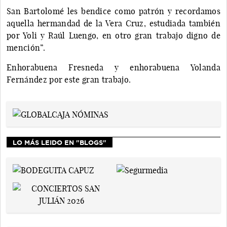
San Bartolomé les bendice como patrón y recordamos
aquella hermandad de la Vera Cruz, estudiada también
por Yoli y Raúl Luengo, en otro gran trabajo digno de
mención”.
Enhorabuena Fresneda y enhorabuena Yolanda
Fernández por este gran trabajo.
LO MÁS LEIDO EN "BLOGS"