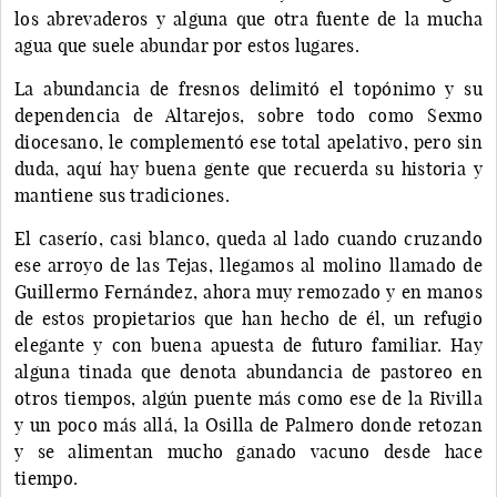
los abrevaderos y alguna que otra fuente de la mucha
agua que suele abundar por estos lugares.
La abundancia de fresnos delimitó el topónimo y su
dependencia de Altarejos, sobre todo como Sexmo
diocesano, le complementó ese total apelativo, pero sin
duda, aquí hay buena gente que recuerda su historia y
mantiene sus tradiciones.
El caserío, casi blanco, queda al lado cuando cruzando
ese arroyo de las Tejas, llegamos al molino llamado de
Guillermo Fernández, ahora muy remozado y en manos
de estos propietarios que han hecho de él, un refugio
elegante y con buena apuesta de futuro familiar. Hay
alguna tinada que denota abundancia de pastoreo en
otros tiempos, algún puente más como ese de la Rivilla
y un poco más allá, la Osilla de Palmero donde retozan
y se alimentan mucho ganado vacuno desde hace
tiempo.