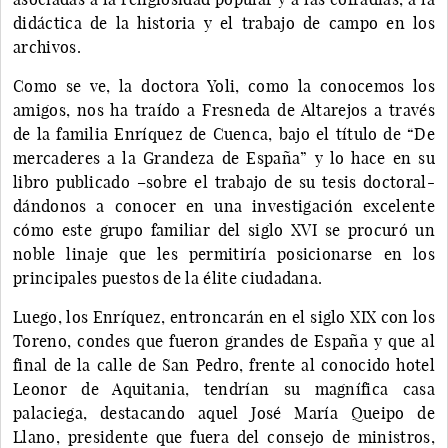
didáctica de la historia y el trabajo de campo en los
archivos.
Como se ve, la doctora Yoli, como la conocemos los
amigos, nos ha traído a Fresneda de Altarejos a través
de la familia Enríquez de Cuenca, bajo el título de “De
mercaderes a la Grandeza de España” y lo hace en su
libro publicado –sobre el trabajo de su tesis doctoral-
dándonos a conocer en una investigación excelente
cómo este grupo familiar del siglo XVI se procuró un
noble linaje que les permitiría posicionarse en los
principales puestos de la élite ciudadana.
Luego, los Enríquez, entroncarán en el siglo XIX con los
Toreno, condes que fueron grandes de España y que al
final de la calle de San Pedro, frente al conocido hotel
Leonor de Aquitania, tendrían su magnífica casa
palaciega, destacando aquel José María Queipo de
Llano, presidente que fuera del consejo de ministros,