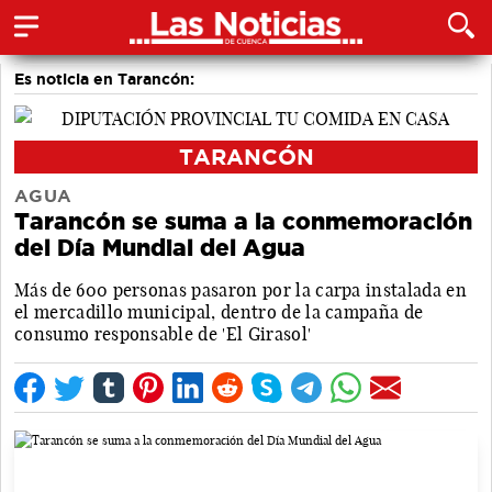
Es noticia en Tarancón:
TARANCÓN
AGUA
Tarancón se suma a la conmemoración
del Día Mundial del Agua
Más de 600 personas pasaron por la carpa instalada en
el mercadillo municipal, dentro de la campaña de
consumo responsable de 'El Girasol'