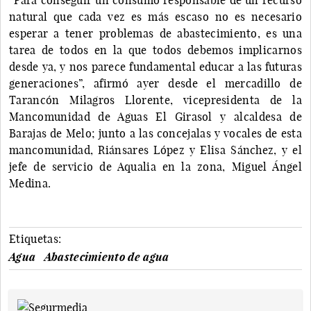
natural que cada vez es más escaso no es necesario
esperar a tener problemas de abastecimiento, es una
tarea de todos en la que todos debemos implicarnos
desde ya, y nos parece fundamental educar a las futuras
generaciones”, afirmó ayer desde el mercadillo de
Tarancón Milagros Llorente, vicepresidenta de la
Mancomunidad de Aguas El Girasol y alcaldesa de
Barajas de Melo; junto a las concejalas y vocales de esta
mancomunidad, Riánsares López y Elisa Sánchez, y el
jefe de servicio de Aqualia en la zona, Miguel Ángel
Medina.
Etiquetas:
Agua
Abastecimiento de agua