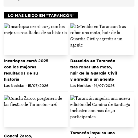
LO MÁS LEIDO EN "TARANCÓN"
Incarlopsa cerró 2025
Detenido en Tarancón
con los mejores
tras robar una moto,
resultados de su
huir de la Guardia Civil
historia
y agredir a un agente
Las Noticias - 15/07/2026
Las Noticias - 14/07/2026
Tarancón impulsa una
Conchi Zarco,