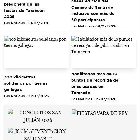
nueva edición del
pregonera de las
Camino de Santiago
fiestas de Tarancón
inclusivo con más de
2026
50 participantes
Las Noticias - 10/07/2026
Las Noticias - 09/07/2026
Habilitados más de 10
300 kilómetros
puntos de recogida de
solidarios por tierras
pilas usadas en
gallegas
Tarancón
Las Noticias - 21/07/2026
Las Noticias - 13/07/2026