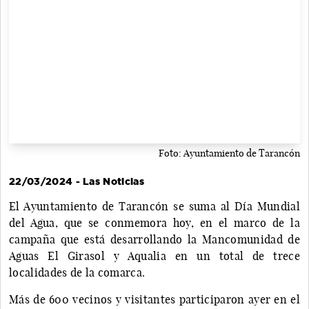
Foto: Ayuntamiento de Tarancón
22/03/2024 - Las Noticias
El Ayuntamiento de Tarancón se suma al Día Mundial
del Agua, que se conmemora hoy, en el marco de la
campaña que está desarrollando la Mancomunidad de
Aguas El Girasol y Aqualia en un total de trece
localidades de la comarca.
Más de 600 vecinos y visitantes participaron ayer en el