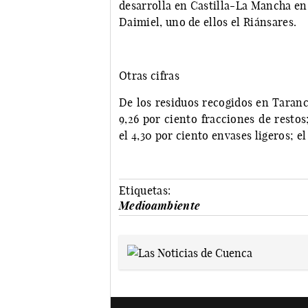
desarrolla en Castilla-La Mancha en 
Daimiel, uno de ellos el Riánsares.
Otras cifras
De los residuos recogidos en Tarancó
9,26 por ciento fracciones de restos;
el 4,30 por ciento envases ligeros; el
Etiquetas:
Medioambiente