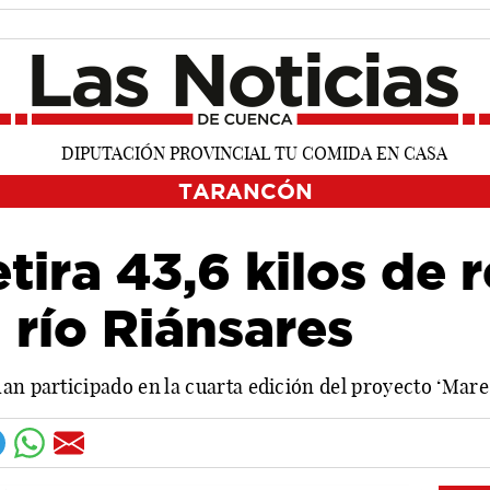
TARANCÓN
tira 43,6 kilos de 
 río Riánsares
an participado en la cuarta edición del proyecto ‘Mare