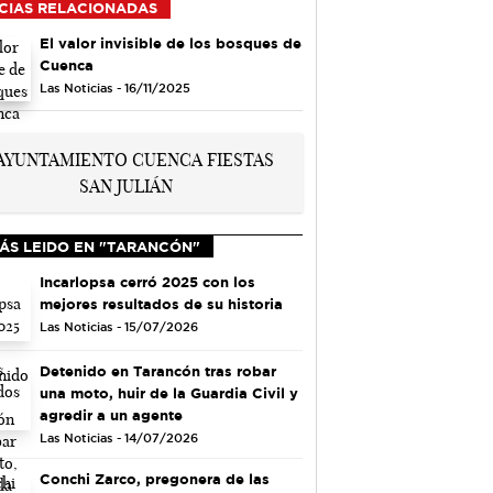
CIAS RELACIONADAS
El valor invisible de los bosques de
Cuenca
Las Noticias - 16/11/2025
ÁS LEIDO EN "TARANCÓN"
Incarlopsa cerró 2025 con los
mejores resultados de su historia
Las Noticias - 15/07/2026
Detenido en Tarancón tras robar
una moto, huir de la Guardia Civil y
agredir a un agente
Las Noticias - 14/07/2026
Conchi Zarco, pregonera de las