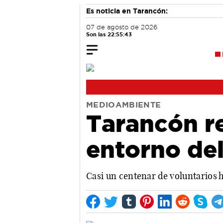
Es noticia en Tarancón:
07 de agosto de 2026
Son las 22:55:43
MEDIOAMBIENTE
Tarancón re
entorno del
Casi un centenar de voluntarios h