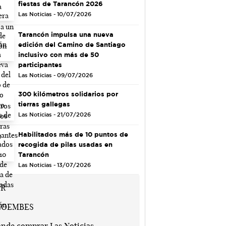
fiestas de Tarancón 2026
Las Noticias - 10/07/2026
Tarancón impulsa una nueva
edición del Camino de Santiago
inclusivo con más de 50
participantes
Las Noticias - 09/07/2026
300 kilómetros solidarios por
tierras gallegas
Las Noticias - 21/07/2026
Habilitados más de 10 puntos de
recogida de pilas usadas en
Tarancón
Las Noticias - 13/07/2026