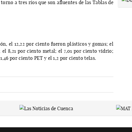
torno a tres ríos que son afluentes de las Tablas de
n, el 12,22 por ciento fueron plásticos y gomas; el
 el 8,21 por ciento metal; el 7,01 por ciento vidrio;
 1,46 por ciento PET y el 1,2 por ciento telas.