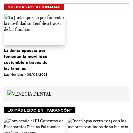
NOTICIAS RELACIONADAS
La Junta apuesta por
fomentar la movilidad
sostenible a través de
las familias
Las Noticias - 08/08/2021
LO MÁS LEIDO EN "TARANCÓN"