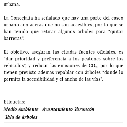
urbana.
La Concejalía ha señalado que hay una parte del casco
urbano con aceras que no son accesibles, por lo que se
han tenido que retirar algunos árboles para “quitar
barreras”.
El objetivo, aseguran las citadas fuentes oficiales, es
“dar prioridad y preferencia a los peatones sobre los
vehículos”, y reducir las emisiones de CO
, por lo que
2
tienen previsto además repoblar con árboles “donde lo
permita la accesibilidad y el ancho de las vías”.
Etiquetas:
Medio Ambiente
Ayuntamiento Tarancón
Tala de árboles