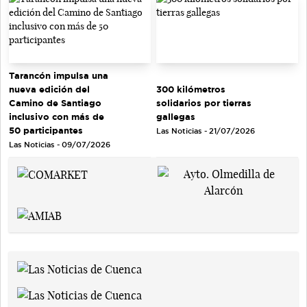
Tarancón impulsa una
nueva edición del
300 kilómetros
Camino de Santiago
solidarios por tierras
inclusivo con más de
gallegas
50 participantes
Las Noticias - 21/07/2026
Las Noticias - 09/07/2026