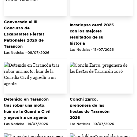
Convocado el III
Incarlopsa cerró 2025
Concurso de
con los mejores
Escaparates Fiestas
resultados de su
Patronales 2026 de
historia
Tarancón
Las Noticias - 15/07/2026
Las Noticias - 08/07/2026
Detenido en Tarancón
Conchi Zarco,
tras robar una moto,
pregonera de las
huir de la Guardia Civil
fiestas de Tarancón
y agredir a un agente
2026
Las Noticias - 14/07/2026
Las Noticias - 10/07/2026