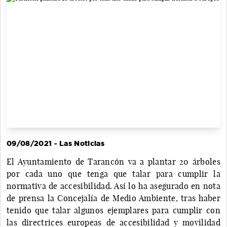
09/08/2021 - Las Noticias
El Ayuntamiento de Tarancón va a plantar 20 árboles
por cada uno que tenga que talar para cumplir la
normativa de accesibilidad. Así lo ha asegurado en nota
de prensa la Concejalía de Medio Ambiente, tras haber
tenido que talar algunos ejemplares para cumplir con
las directrices europeas de accesibilidad y movilidad