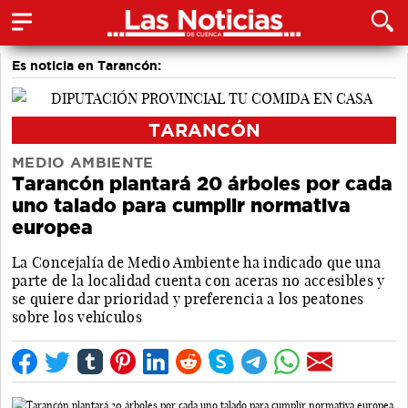
Es noticia en Tarancón:
TARANCÓN
MEDIO AMBIENTE
Tarancón plantará 20 árboles por cada
uno talado para cumplir normativa
europea
La Concejalía de Medio Ambiente ha indicado que una
parte de la localidad cuenta con aceras no accesibles y
se quiere dar prioridad y preferencia a los peatones
sobre los vehículos