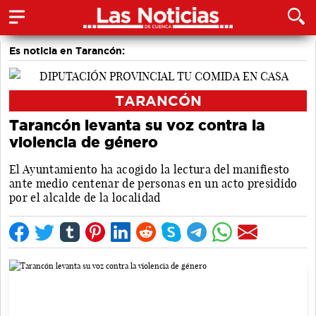
Es noticia en Tarancón:
TARANCÓN
Tarancón levanta su voz contra la
violencia de género
El Ayuntamiento ha acogido la lectura del manifiesto
ante medio centenar de personas en un acto presidido
por el alcalde de la localidad