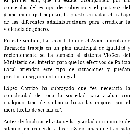
El primer edil, que ha estado acompañado por las
concejalas del equipo de Gobierno y el portavoz del
grupo municipal popular, ha puesto en valor el trabajo
de las diferentes administraciones para erradicar la
violencia de género.
En este sentido, ha recordado que el Ayuntamiento de
Tarancón trabaja en un plan municipal de igualdad y
recientemente se ha sumado al sistema VioGen del
Ministerio del Interior para que los efectivos de Policía
Local atiendan este tipo de situaciones y puedan
prestar un seguimiento integral.
López Carrizo ha subrayado que “es necesaria la
complicidad de toda la sociedad para acabar con
cualquier tipo de violencia hacia las mujeres por el
mero hecho de ser mujer”.
Antes de finalizar el acto se ha guardado un minuto de
silencio en recuerdo a las 1.118 víctimas que han sido