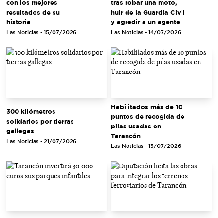
con los mejores
tras robar una moto,
resultados de su
huir de la Guardia Civil
historia
y agredir a un agente
Las Noticias - 15/07/2026
Las Noticias - 14/07/2026
Habilitados más de 10
300 kilómetros
puntos de recogida de
solidarios por tierras
pilas usadas en
gallegas
Tarancón
Las Noticias - 21/07/2026
Las Noticias - 13/07/2026