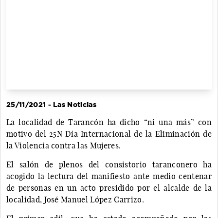
25/11/2021 - Las Noticias
La localidad de Tarancón ha dicho “ni una más” con
motivo del 25N Día Internacional de la Eliminación de
la Violencia contra las Mujeres.
El salón de plenos del consistorio taranconero ha
acogido la lectura del manifiesto ante medio centenar
de personas en un acto presidido por el alcalde de la
localidad, José Manuel López Carrizo.