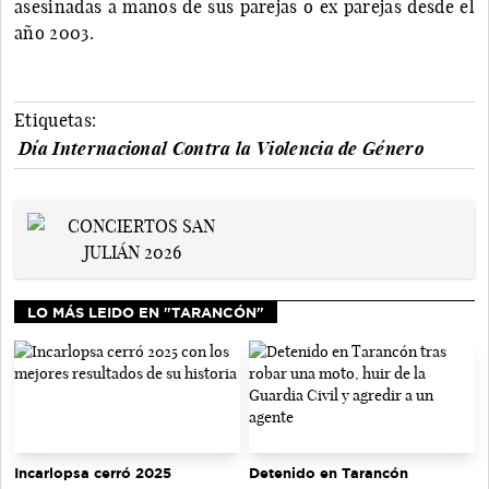
asesinadas a manos de sus parejas o ex parejas desde el
año 2003.
Etiquetas:
Día Internacional Contra la Violencia de Género
LO MÁS LEIDO EN "TARANCÓN"
Incarlopsa cerró 2025
Detenido en Tarancón