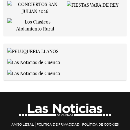
AVISO LEGAL
POLÍTICA DE PRIVACIDAD
POLÍTICA DE COOKIES