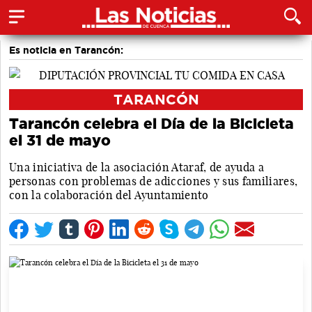
Es noticia en Tarancón:
TARANCÓN
Tarancón celebra el Día de la Bicicleta
el 31 de mayo
Una iniciativa de la asociación Ataraf, de ayuda a
personas con problemas de adicciones y sus familiares,
con la colaboración del Ayuntamiento