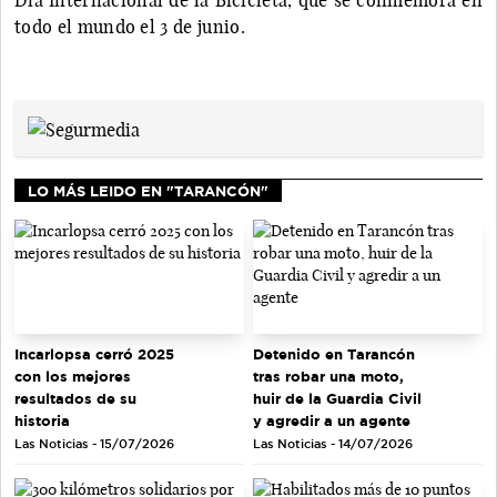
todo el mundo el 3 de junio.
LO MÁS LEIDO EN "TARANCÓN"
Incarlopsa cerró 2025
Detenido en Tarancón
con los mejores
tras robar una moto,
resultados de su
huir de la Guardia Civil
historia
y agredir a un agente
Las Noticias - 15/07/2026
Las Noticias - 14/07/2026