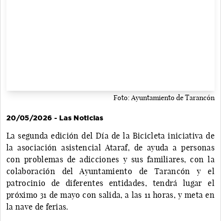
Foto: Ayuntamiento de Tarancón
20/05/2026 - Las Noticias
La segunda edición del Día de la Bicicleta iniciativa de
la asociación asistencial Ataraf, de ayuda a personas
con problemas de adicciones y sus familiares, con la
colaboración del Ayuntamiento de Tarancón y el
patrocinio de diferentes entidades, tendrá lugar el
próximo 31 de mayo con salida, a las 11 horas, y meta en
la nave de ferias.