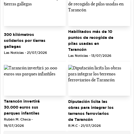
Habilitados más de 10
300 kilómetros
puntos de recogida de
solidarios por tierras
pilas usadas en
gallegas
Tarancón
Las Noticias - 21/07/2026
Las Noticias - 13/07/2026
Tarancón invertirá
Diputación licita las
30.000 euros sus
obras para integrar los
parques infantiles
terrenos ferroviarios
de Tarancón
Rubén M. Checa -
R.M.C - 21/07/2026
19/07/2026