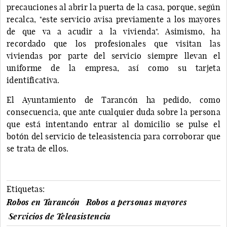
precauciones al abrir la puerta de la casa, porque, según
recalca, "este servicio avisa previamente a los mayores
de que va a acudir a la vivienda". Asimismo, ha
recordado que los profesionales que visitan las
viviendas por parte del servicio siempre llevan el
uniforme de la empresa, así como su tarjeta
identificativa.
El Ayuntamiento de Tarancón ha pedido, como
consecuencia, que ante cualquier duda sobre la persona
que está intentando entrar al domicilio se pulse el
botón del servicio de teleasistencia para corroborar que
se trata de ellos.
Etiquetas:
Robos en Tarancón
Robos a personas mayores
Servicios de Teleasistencia