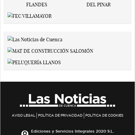
AVISO LEGAL
POLÍTICA DE PRIVACIDAD
POLÍTICA DE COOKIES
Ediciones y Servicios Integrales 2020 S.L.