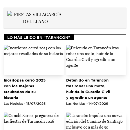
LO MÁS LEIDO EN "TARANCÓN"
Incarlopsa cerró 2025
Detenido en Tarancón
con los mejores
tras robar una moto,
resultados de su
huir de la Guardia Civil
historia
y agredir a un agente
Las Noticias - 15/07/2026
Las Noticias - 14/07/2026