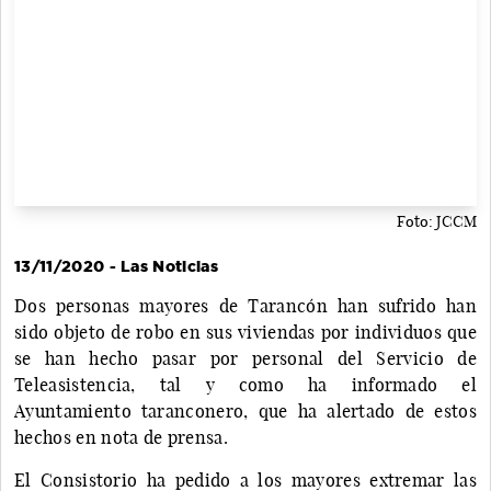
Foto: JCCM
13/11/2020 - Las Noticias
Dos personas mayores de Tarancón han sufrido han
sido objeto de robo en sus viviendas por individuos que
se han hecho pasar por personal del Servicio de
Teleasistencia, tal y como ha informado el
Ayuntamiento taranconero, que ha alertado de estos
hechos en nota de prensa.
El Consistorio ha pedido a los mayores extremar las