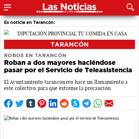
Es noticia en Tarancón:
TARANCÓN
ROBOS EN TARANCÓN
Roban a dos mayores haciéndose
pasar por el Servicio de Teleasistencia
El Ayuntamiento taranconero hace un llamamiento a
este colectivo para que extreme la precaución