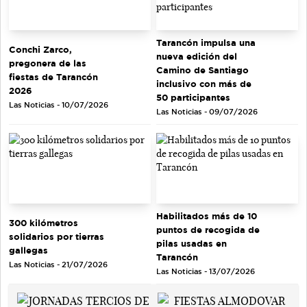
Tarancón impulsa una
Conchi Zarco,
nueva edición del
pregonera de las
Camino de Santiago
fiestas de Tarancón
inclusivo con más de
2026
50 participantes
Las Noticias - 10/07/2026
Las Noticias - 09/07/2026
Habilitados más de 10
300 kilómetros
puntos de recogida de
solidarios por tierras
pilas usadas en
gallegas
Tarancón
Las Noticias - 21/07/2026
Las Noticias - 13/07/2026